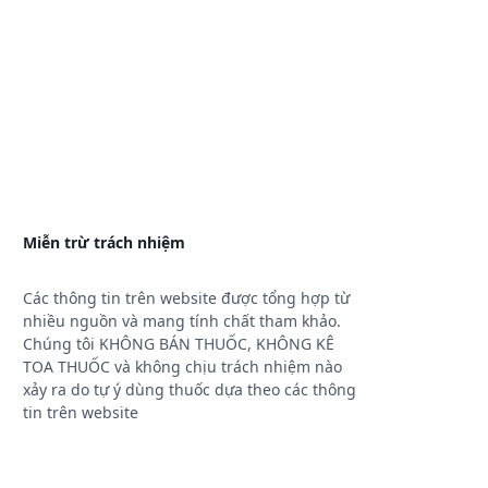
Miễn trừ trách nhiệm
Các thông tin trên website được tổng hợp từ
nhiều nguồn và mang tính chất tham khảo.
Chúng tôi KHÔNG BÁN THUỐC, KHÔNG KÊ
TOA THUỐC và không chịu trách nhiệm nào
xảy ra do tự ý dùng thuốc dựa theo các thông
tin trên website