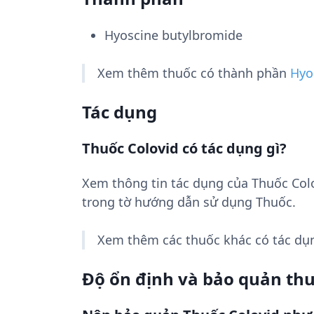
Hyoscine butylbromide
Xem thêm thuốc có thành phần
Hyo
Tác dụng
Thuốc Colovid có tác dụng gì?
Xem thông tin tác dụng của Thuốc Col
trong tờ hướng dẫn sử dụng Thuốc.
Xem thêm các thuốc khác có tác d
Độ ổn định và bảo quản th