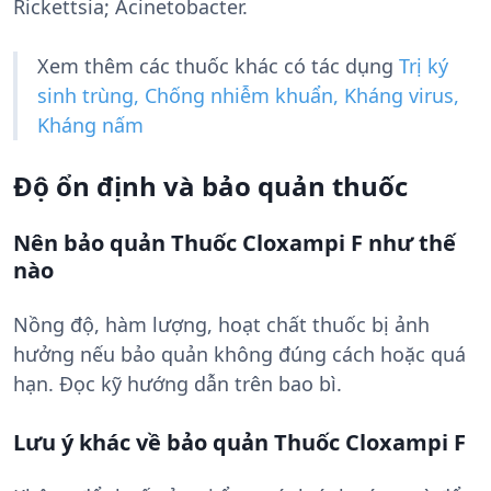
Rickettsia; Acinetobacter.
Xem thêm các thuốc khác có tác dụng
Trị ký
sinh trùng, Chống nhiễm khuẩn, Kháng virus,
Kháng nấm
Độ ổn định và bảo quản thuốc
Nên bảo quản Thuốc Cloxampi F như thế
nào
Nồng độ, hàm lượng, hoạt chất thuốc bị ảnh
hưởng nếu bảo quản không đúng cách hoặc quá
hạn. Đọc kỹ hướng dẫn trên bao bì.
Lưu ý khác về bảo quản Thuốc Cloxampi F