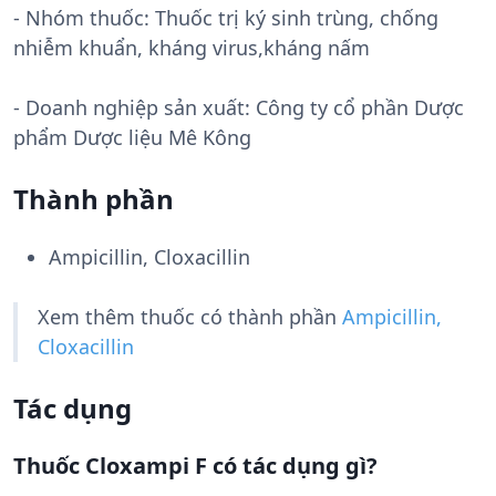
- Nhóm thuốc:
Thuốc trị ký sinh trùng, chống
nhiễm khuẩn, kháng virus,kháng nấm
- Doanh nghiệp sản xuất:
Công ty cổ phần Dược
phẩm Dược liệu Mê Kông
Thành phần
Ampicillin, Cloxacillin
Xem thêm thuốc có thành phần
Ampicillin,
Cloxacillin
Tác dụng
Thuốc Cloxampi F có tác dụng gì?