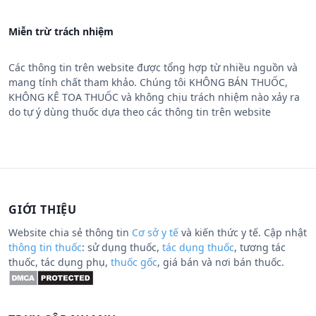
Miễn trừ trách nhiệm
Các thông tin trên website được tổng hợp từ nhiều nguồn và
mang tính chất tham khảo. Chúng tôi KHÔNG BÁN THUỐC,
KHÔNG KÊ TOA THUỐC và không chịu trách nhiệm nào xảy ra
do tự ý dùng thuốc dựa theo các thông tin trên website
GIỚI THIỆU
Website chia sẻ thông tin
Cơ sở y tế
và kiến thức y tế. Cập nhật
thông tin thuốc
: sử dụng thuốc,
tác dụng thuốc
, tương tác
thuốc, tác dụng phụ,
thuốc gốc
, giá bán và nơi bán thuốc.