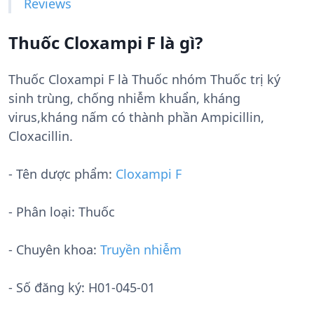
Reviews
Thuốc Cloxampi F là gì?
Thuốc Cloxampi F là Thuốc nhóm Thuốc trị ký
sinh trùng, chống nhiễm khuẩn, kháng
virus,kháng nấm có thành phần Ampicillin,
Cloxacillin.
- Tên dược phẩm:
Cloxampi F
- Phân loại: Thuốc
- Chuyên khoa:
Truyền nhiễm
- Số đăng ký:
H01-045-01