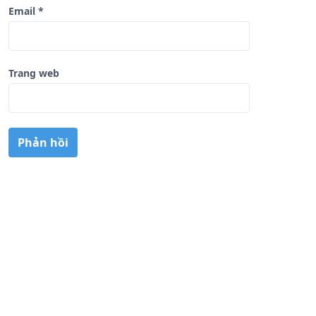
Email
*
Trang web