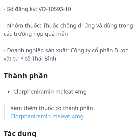
- Số đăng ký:
VD-10593-10
- Nhóm thuốc:
Thuốc chống dị ứng và dùng trong
các trường hợp quá mẫn
- Doanh nghiệp sản xuất:
Công ty cổ phần Dược
vật tư Y tế Thái Bình
Thành phần
Clorpheniramin maleat 4mg
Xem thêm thuốc có thành phần
Clorpheniramin maleat 4mg
Tác dụng