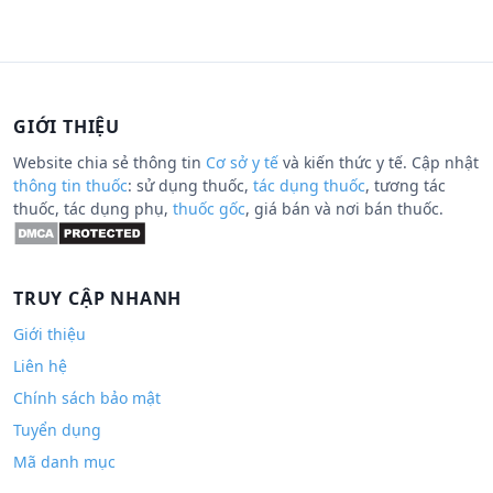
GIỚI THIỆU
Website chia sẻ thông tin
Cơ sở y tế
và kiến thức y tế. Cập nhật
thông tin thuốc
: sử dụng thuốc,
tác dụng thuốc
, tương tác
thuốc, tác dụng phụ,
thuốc gốc
, giá bán và nơi bán thuốc.
TRUY CẬP NHANH
Giới thiệu
Liên hệ
Chính sách bảo mật
Tuyển dụng
Mã danh mục