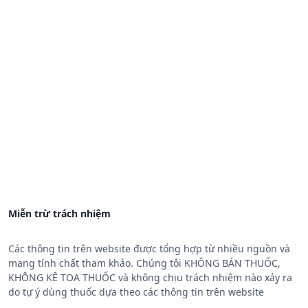
Miễn trừ trách nhiệm
Các thông tin trên website được tổng hợp từ nhiều nguồn và
mang tính chất tham khảo. Chúng tôi KHÔNG BÁN THUỐC,
KHÔNG KÊ TOA THUỐC và không chịu trách nhiệm nào xảy ra
do tự ý dùng thuốc dựa theo các thông tin trên website