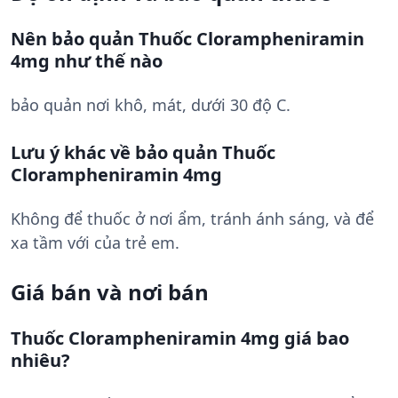
Nên bảo quản Thuốc Clorampheniramin
4mg như thế nào
bảo quản nơi khô, mát, dưới 30 độ C.
Lưu ý khác về bảo quản Thuốc
Clorampheniramin 4mg
Không để thuốc ở nơi ẩm, tránh ánh sáng, và để
xa tầm với của trẻ em.
Giá bán và nơi bán
Thuốc Clorampheniramin 4mg giá bao
nhiêu?