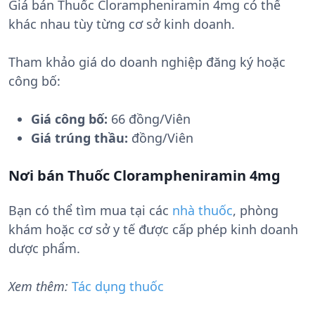
Giá bán Thuốc Clorampheniramin 4mg có thể
khác nhau tùy từng cơ sở kinh doanh.
Tham khảo giá do doanh nghiệp đăng ký hoặc
công bố:
Giá công bố:
66 đồng/Viên
Giá trúng thầu:
đồng/Viên
Nơi bán Thuốc Clorampheniramin 4mg
Bạn có thể tìm mua tại các
nhà thuốc
, phòng
khám hoặc cơ sở y tế được cấp phép kinh doanh
dược phẩm.
Xem thêm:
Tác dụng thuốc