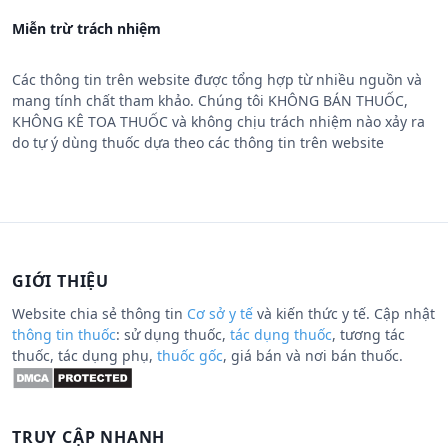
Miễn trừ trách nhiệm
Các thông tin trên website được tổng hợp từ nhiều nguồn và
mang tính chất tham khảo. Chúng tôi KHÔNG BÁN THUỐC,
KHÔNG KÊ TOA THUỐC và không chịu trách nhiệm nào xảy ra
do tự ý dùng thuốc dựa theo các thông tin trên website
GIỚI THIỆU
Website chia sẻ thông tin
Cơ sở y tế
và kiến thức y tế. Cập nhật
thông tin thuốc
: sử dụng thuốc,
tác dụng thuốc
, tương tác
thuốc, tác dụng phụ,
thuốc gốc
, giá bán và nơi bán thuốc.
TRUY CẬP NHANH