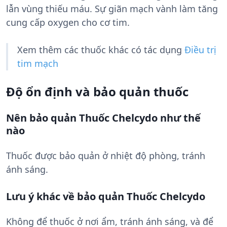
lẫn vùng thiếu máu. Sự giãn mạch vành làm tăng
cung cấp oxygen cho cơ tim.
Xem thêm các thuốc khác có tác dụng
Điều trị
tim mạch
Độ ổn định và bảo quản thuốc
Nên bảo quản Thuốc Chelcydo như thế
nào
Thuốc được bảo quản ở nhiệt độ phòng, tránh
ánh sáng.
Lưu ý khác về bảo quản Thuốc Chelcydo
Không để thuốc ở nơi ẩm, tránh ánh sáng, và để