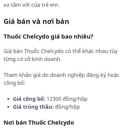
xa tầm với của trẻ em.
Giá bán và nơi bán
Thuốc Chelcydo giá bao nhiêu?
Giá bán Thuốc Chelcydo có thể khác nhau tùy
từng cơ sở kinh doanh.
Tham khảo giá do doanh nghiệp đăng ký hoặc
công bố:
Giá công bố:
12300 đồng/hộp
Giá trúng thầu:
đồng/hộp
Nơi bán Thuốc Chelcydo