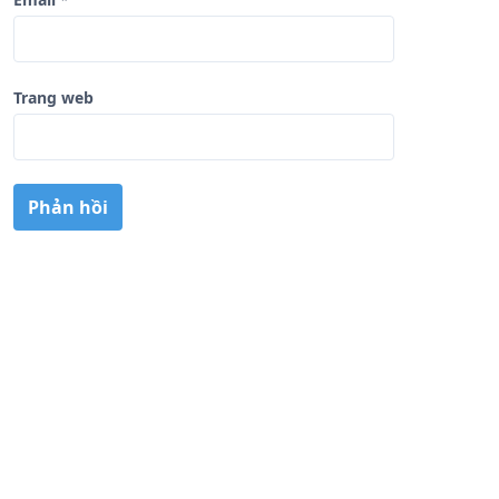
Trang web