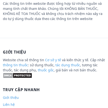
Các thông tin trên website được tổng hợp từ nhiều nguồn và
mang tính chất tham khảo. Chúng tôi KHÔNG BÁN THUỐC,
KHÔNG KÊ TOA THUỐC và không chịu trách nhiệm nào xảy ra
do tự ý dùng thuốc dựa theo các thông tin trên website
GIỚI THIỆU
Website chia sẻ thông tin
Cơ sở y tế
và kiến thức y tế. Cập nhật
thông tin thuốc
: sử dụng thuốc,
tác dụng thuốc
, tương tác
thuốc, tác dụng phụ,
thuốc gốc
, giá bán và nơi bán thuốc.
TRUY CẬP NHANH
Giới thiệu
Liên hệ