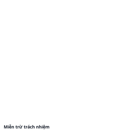
Miễn trừ trách nhiệm