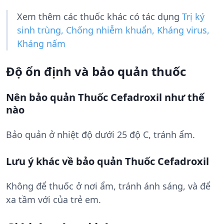
Xem thêm các thuốc khác có tác dụng
Trị ký
sinh trùng, Chống nhiễm khuẩn, Kháng virus,
Kháng nấm
Độ ổn định và bảo quản thuốc
Nên bảo quản Thuốc Cefadroxil như thế
nào
Bảo quản ở nhiệt độ dưới 25 độ C, tránh ẩm.
Lưu ý khác về bảo quản Thuốc Cefadroxil
Không để thuốc ở nơi ẩm, tránh ánh sáng, và để
xa tầm với của trẻ em.