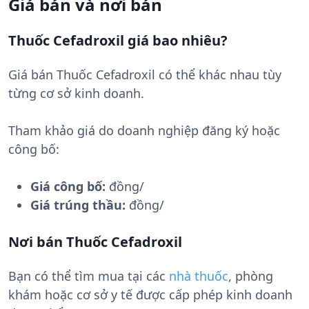
Giá bán và nơi bán
Thuốc Cefadroxil giá bao nhiêu?
Giá bán Thuốc Cefadroxil có thể khác nhau tùy
từng cơ sở kinh doanh.
Tham khảo giá do doanh nghiệp đăng ký hoặc
công bố:
Giá công bố:
đồng/
Giá trúng thầu:
đồng/
Nơi bán Thuốc Cefadroxil
Bạn có thể tìm mua tại các
nhà thuốc
, phòng
khám hoặc cơ sở y tế được cấp phép kinh doanh