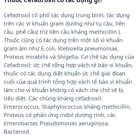
Cefadroxil có phổ tác dụng trung bình, tác dụng
trên các vi khuẩn gram dương như tụ cầu, liên
cầu, phế cầu( trừ liên cầu kháng methicillin ).
Thuốc cũng có tác dụng trên một số vi khuẩn
gram âm như E.coli, Klebsiella pneumoniae,
Proteus mirabilis và Shigella. Cơ chế tác dụng của
Cefadroxil: ức chế tổng hợp vách tế bào vi khuẩn,
thuốc có tác dụng diệt khuẩn ức chế giai đoạn
cuối của quá trình tổng hợp vách tế bào vi khuẩn
làm cho vi khuẩn không có vách che chở sẽ bị
tiêu diệt. Các chủng kháng cefadroxil:
Enterococcus, Staphylococcus kháng methicillin,
Proteus có phản ứng indol dương tính, các
Enterobacter, Pseudomonas aeruginosa,
Bacteroid.