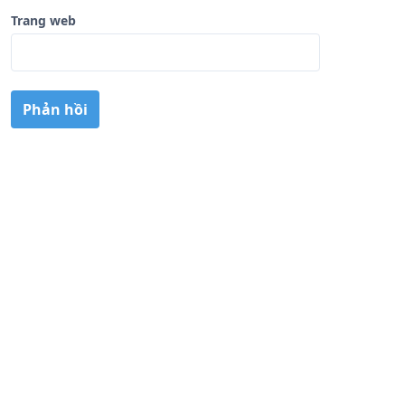
Trang web