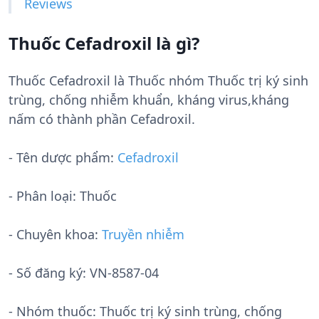
Reviews
Thuốc Cefadroxil là gì?
Thuốc Cefadroxil là Thuốc nhóm Thuốc trị ký sinh
trùng, chống nhiễm khuẩn, kháng virus,kháng
nấm có thành phần Cefadroxil.
- Tên dược phẩm:
Cefadroxil
- Phân loại: Thuốc
- Chuyên khoa:
Truyền nhiễm
- Số đăng ký:
VN-8587-04
- Nhóm thuốc:
Thuốc trị ký sinh trùng, chống