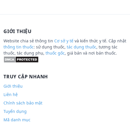
GIỚI THIỆU
Website chia sẻ thông tin
Cơ sở y tế
và kiến thức y tế. Cập nhật
thông tin thuốc
: sử dụng thuốc,
tác dụng thuốc
, tương tác
thuốc, tác dụng phụ,
thuốc gốc
, giá bán và nơi bán thuốc.
TRUY CẬP NHANH
Giới thiệu
Liên hệ
Chính sách bảo mật
Tuyển dụng
Mã danh mục