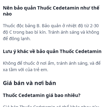
Nên bảo quản Thuốc Cedetamin như thế
nào
Thuốc độc bảng B. Bảo quản ở nhiệt độ từ 2-30
độ C trong bao bì kín. Tránh ánh sáng và không
để đông lạnh.
Lưu ý khác về bảo quản Thuốc Cedetamin
Không để thuốc ở nơi ẩm, tránh ánh sáng, và để
xa tầm với của trẻ em.
Giá bán và nơi bán
Thuốc Cedetamin giá bao nhiêu?