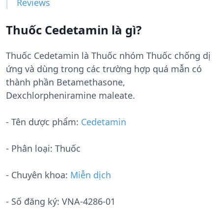
Reviews
Thuốc Cedetamin là gì?
Thuốc Cedetamin là Thuốc nhóm Thuốc chống dị
ứng và dùng trong các trường hợp quá mẫn có
thành phần Betamethasone,
Dexchlorpheniramine maleate.
- Tên dược phẩm:
Cedetamin
- Phân loại: Thuốc
- Chuyên khoa:
Miễn dịch
- Số đăng ký:
VNA-4286-01