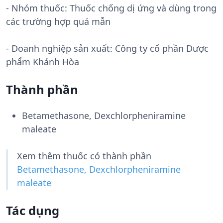
- Nhóm thuốc:
Thuốc chống dị ứng và dùng trong
các trường hợp quá mẫn
- Doanh nghiệp sản xuất:
Công ty cổ phần Dược
phẩm Khánh Hòa
Thành phần
Betamethasone, Dexchlorpheniramine
maleate
Xem thêm thuốc có thành phần
Betamethasone, Dexchlorpheniramine
maleate
Tác dụng