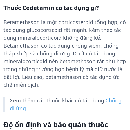
Thuốc Cedetamin có tác dụng gì?
Betamethason là một corticosteroid tổng hợp, có
tác dụng glucocorticoid rất mạnh, kèm theo tác
dụng mineralocorticoid không đáng kể.
Betamethason có tác dụng chống viêm, chống
thấp khớp và chống dị ứng. Do ít có tác dụng
mineralocorticoid nên betamethason rất phù hợp
trong những trường hợp bệnh lý mà giữ nước là
bất lợi. Liều cao, betamethason có tác dụng ức
chế miễn dịch.
Xem thêm các thuốc khác có tác dụng
Chống
dị ứng
Độ ổn định và bảo quản thuốc