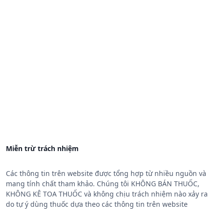
Miễn trừ trách nhiệm
Các thông tin trên website được tổng hợp từ nhiều nguồn và
mang tính chất tham khảo. Chúng tôi KHÔNG BÁN THUỐC,
KHÔNG KÊ TOA THUỐC và không chịu trách nhiệm nào xảy ra
do tự ý dùng thuốc dựa theo các thông tin trên website