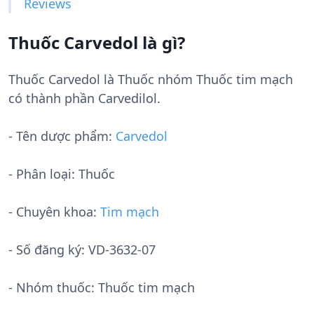
Reviews
Thuốc Carvedol là gì?
Thuốc Carvedol là Thuốc nhóm Thuốc tim mạch
có thành phần Carvedilol.
- Tên dược phẩm:
Carvedol
- Phân loại: Thuốc
- Chuyên khoa:
Tim mạch
- Số đăng ký:
VD-3632-07
- Nhóm thuốc:
Thuốc tim mạch