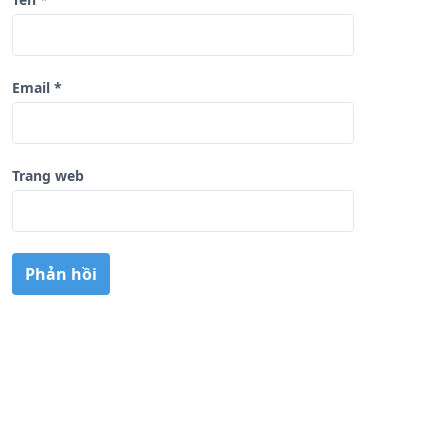
Email
*
Trang web