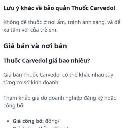
Lưu ý khác về bảo quản Thuốc Carvedol
Không để thuốc ở nơi ẩm, tránh ánh sáng, và để
xa tầm với của trẻ em.
Giá bán và nơi bán
Thuốc Carvedol giá bao nhiêu?
Giá bán Thuốc Carvedol có thể khác nhau tùy
từng cơ sở kinh doanh.
Tham khảo giá do doanh nghiệp đăng ký hoặc
công bố:
Giá công bố:
đồng/