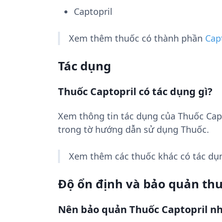
Captopril
Xem thêm thuốc có thành phần
Cap
Tác dụng
Thuốc Captopril có tác dụng gì?
Xem thông tin tác dụng của Thuốc Cap
trong tờ hướng dẫn sử dụng Thuốc.
Xem thêm các thuốc khác có tác d
Độ ổn định và bảo quản th
Nên bảo quản Thuốc Captopril n