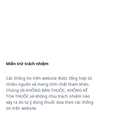
Miễn trừ trách nhiệm
Các thông tin trên website được tổng hợp từ
nhiều nguồn và mang tính chất tham khảo.
Chúng tôi KHÔNG BÁN THUỐC, KHÔNG KÊ
TOA THUỐC và không chịu trách nhiệm nào
xảy ra do tự ý dùng thuốc dựa theo các thông
tin trên website