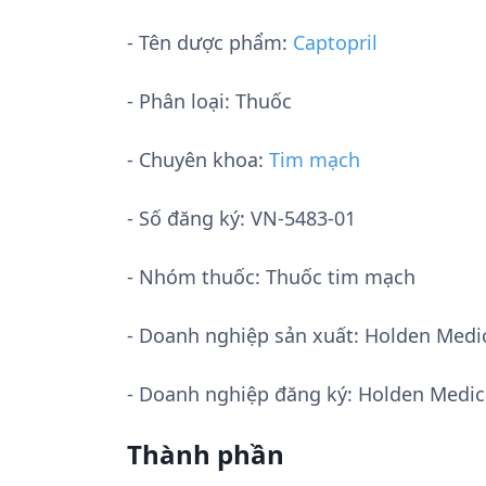
- Tên dược phẩm:
Captopril
- Phân loại: Thuốc
- Chuyên khoa:
Tim mạch
- Số đăng ký:
VN-5483-01
- Nhóm thuốc:
Thuốc tim mạch
- Doanh nghiệp sản xuất:
Holden Medic
- Doanh nghiệp đăng ký: Holden Medica
Thành phần