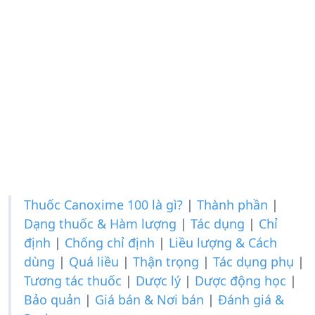
Thuốc Canoxime 100 là gì?
|
Thành phần
|
Dạng thuốc & Hàm lượng
|
Tác dụng
|
Chỉ
định
|
Chống chỉ định
|
Liều lượng & Cách
dùng
|
Quá liều
|
Thận trọng
|
Tác dụng phụ
|
Tương tác thuốc
|
Dược lý
|
Dược động học
|
Bảo quản
|
Giá bán & Nơi bán
|
Đánh giá &