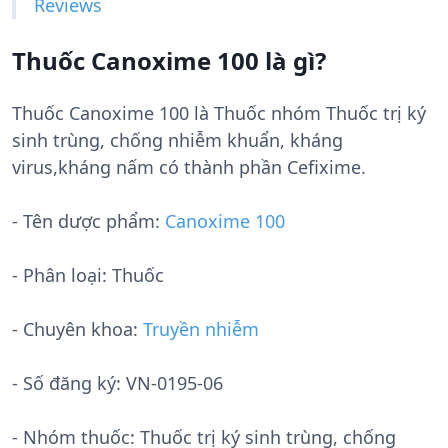
Reviews
Thuốc Canoxime 100 là gì?
Thuốc Canoxime 100 là Thuốc nhóm Thuốc trị ký
sinh trùng, chống nhiễm khuẩn, kháng
virus,kháng nấm có thành phần Cefixime.
- Tên dược phẩm:
Canoxime 100
- Phân loại: Thuốc
- Chuyên khoa:
Truyền nhiễm
- Số đăng ký:
VN-0195-06
- Nhóm thuốc:
Thuốc trị ký sinh trùng, chống