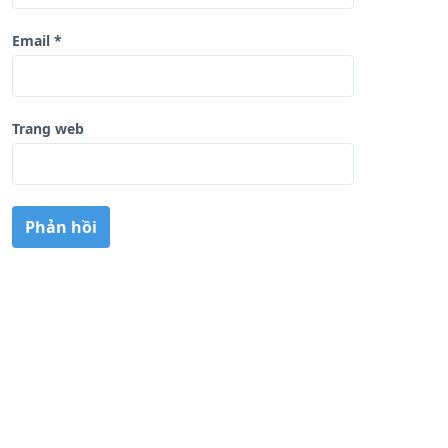
Email
*
Trang web