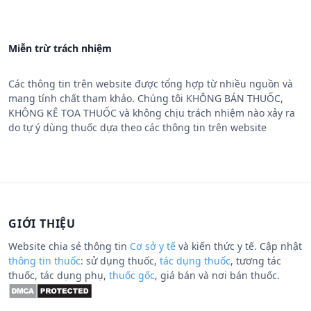
Miễn trừ trách nhiệm
Các thông tin trên website được tổng hợp từ nhiều nguồn và
mang tính chất tham khảo. Chúng tôi KHÔNG BÁN THUỐC,
KHÔNG KÊ TOA THUỐC và không chịu trách nhiệm nào xảy ra
do tự ý dùng thuốc dựa theo các thông tin trên website
GIỚI THIỆU
Website chia sẻ thông tin
Cơ sở y tế
và kiến thức y tế. Cập nhật
thông tin thuốc
: sử dụng thuốc,
tác dụng thuốc
, tương tác
thuốc, tác dụng phụ,
thuốc gốc
, giá bán và nơi bán thuốc.