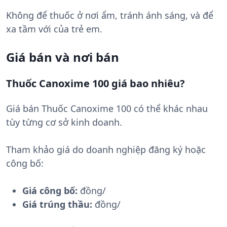
Không để thuốc ở nơi ẩm, tránh ánh sáng, và để
xa tầm với của trẻ em.
Giá bán và nơi bán
Thuốc Canoxime 100 giá bao nhiêu?
Giá bán Thuốc Canoxime 100 có thể khác nhau
tùy từng cơ sở kinh doanh.
Tham khảo giá do doanh nghiệp đăng ký hoặc
công bố:
Giá công bố:
đồng/
Giá trúng thầu:
đồng/