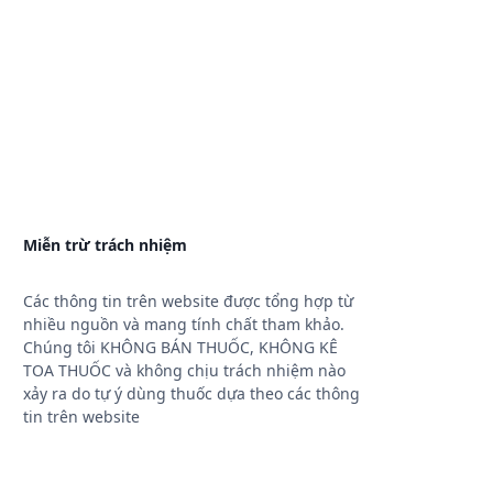
Miễn trừ trách nhiệm
Các thông tin trên website được tổng hợp từ
nhiều nguồn và mang tính chất tham khảo.
Chúng tôi KHÔNG BÁN THUỐC, KHÔNG KÊ
TOA THUỐC và không chịu trách nhiệm nào
xảy ra do tự ý dùng thuốc dựa theo các thông
tin trên website