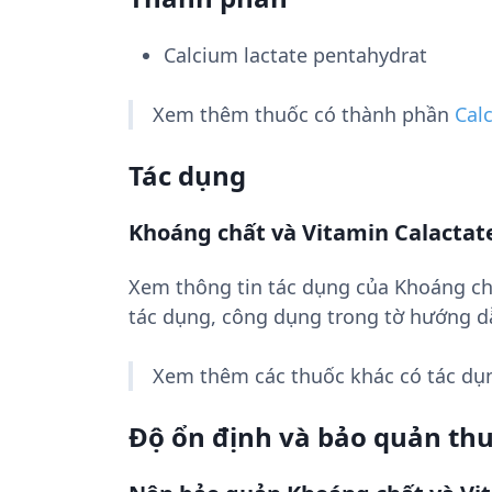
Calcium lactate pentahydrat
Xem thêm thuốc có thành phần
Cal
Tác dụng
Khoáng chất và Vitamin Calactate
Xem thông tin tác dụng của Khoáng ch
tác dụng, công dụng trong tờ hướng d
Xem thêm các thuốc khác có tác d
Độ ổn định và bảo quản th