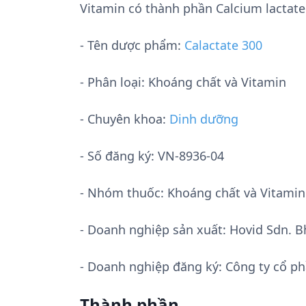
Vitamin có thành phần Calcium lactate
- Tên dược phẩm:
Calactate 300
- Phân loại: Khoáng chất và Vitamin
- Chuyên khoa:
Dinh dưỡng
- Số đăng ký:
VN-8936-04
- Nhóm thuốc:
Khoáng chất và Vitamin
- Doanh nghiệp sản xuất:
Hovid Sdn. B
- Doanh nghiệp đăng ký: Công ty cổ 
Thành phần