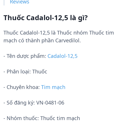
Reviews
Thuốc Cadalol-12,5 là gì?
Thuốc Cadalol-12,5 là Thuốc nhóm Thuốc tim
mạch có thành phần Carvedilol.
- Tên dược phẩm:
Cadalol-12,5
- Phân loại: Thuốc
- Chuyên khoa:
Tim mạch
- Số đăng ký:
VN-0481-06
- Nhóm thuốc:
Thuốc tim mạch