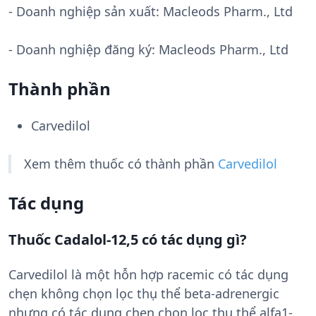
- Doanh nghiệp sản xuất:
Macleods Pharm., Ltd
- Doanh nghiệp đăng ký: Macleods Pharm., Ltd
Thành phần
Carvedilol
Xem thêm thuốc có thành phần
Carvedilol
Tác dụng
Thuốc Cadalol-12,5 có tác dụng gì?
Carvedilol là một hỗn hợp racemic có tác dụng
chẹn không chọn lọc thụ thể beta-adrenergic
nhưng có tác dụng chẹn chọn lọc thụ thể alfa1-