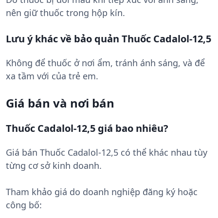
nên giữ thuốc trong hộp kín.
Lưu ý khác về bảo quản Thuốc Cadalol-12,5
Không để thuốc ở nơi ẩm, tránh ánh sáng, và để
xa tầm với của trẻ em.
Giá bán và nơi bán
Thuốc Cadalol-12,5 giá bao nhiêu?
Giá bán Thuốc Cadalol-12,5 có thể khác nhau tùy
từng cơ sở kinh doanh.
Tham khảo giá do doanh nghiệp đăng ký hoặc
công bố: