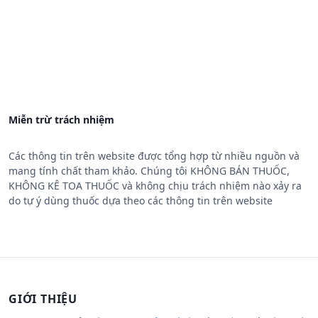
Miễn trừ trách nhiệm
Các thông tin trên website được tổng hợp từ nhiều nguồn và
mang tính chất tham khảo. Chúng tôi KHÔNG BÁN THUỐC,
KHÔNG KÊ TOA THUỐC và không chịu trách nhiệm nào xảy ra
do tự ý dùng thuốc dựa theo các thông tin trên website
GIỚI THIỆU