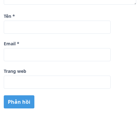
Tên
*
Email
*
Trang web