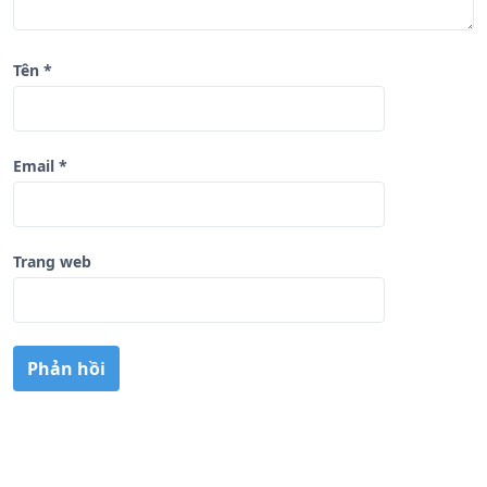
Tên
*
Email
*
Trang web