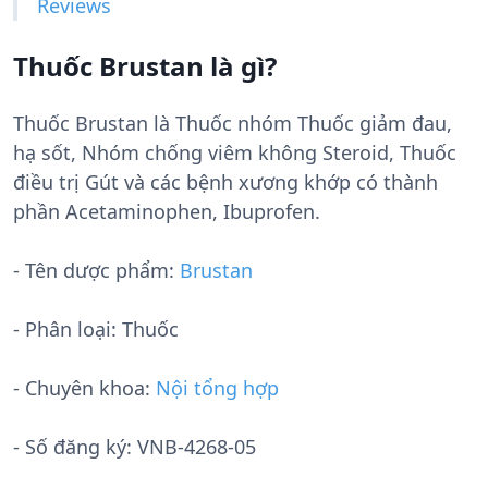
Reviews
Thuốc Brustan là gì?
Thuốc Brustan là Thuốc nhóm Thuốc giảm đau,
hạ sốt, Nhóm chống viêm không Steroid, Thuốc
điều trị Gút và các bệnh xương khớp có thành
phần Acetaminophen, Ibuprofen.
- Tên dược phẩm:
Brustan
- Phân loại: Thuốc
- Chuyên khoa:
Nội tổng hợp
- Số đăng ký:
VNB-4268-05