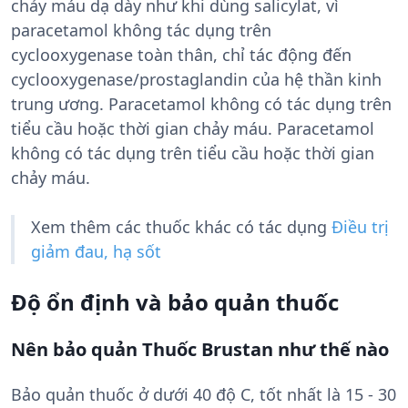
chảy máu dạ dày như khi dùng salicylat, vì
paracetamol không tác dụng trên
cyclooxygenase toàn thân, chỉ tác động đến
cyclooxygenase/prostaglandin của hệ thần kinh
trung ương. Paracetamol không có tác dụng trên
tiểu cầu hoặc thời gian chảy máu. Paracetamol
không có tác dụng trên tiểu cầu hoặc thời gian
chảy máu.
Xem thêm các thuốc khác có tác dụng
Điều trị
giảm đau, hạ sốt
Độ ổn định và bảo quản thuốc
Nên bảo quản Thuốc Brustan như thế nào
Bảo quản thuốc ở dưới 40 độ C, tốt nhất là 15 - 30