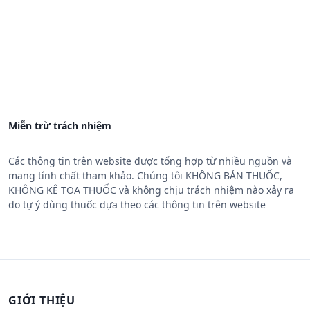
Miễn trừ trách nhiệm
Các thông tin trên website được tổng hợp từ nhiều nguồn và
mang tính chất tham khảo. Chúng tôi KHÔNG BÁN THUỐC,
KHÔNG KÊ TOA THUỐC và không chịu trách nhiệm nào xảy ra
do tự ý dùng thuốc dựa theo các thông tin trên website
GIỚI THIỆU