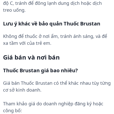
độ C, tránh để đông lạnh dung dịch hoặc dịch
treo uống.
Lưu ý khác về bảo quản Thuốc Brustan
Không để thuốc ở nơi ẩm, tránh ánh sáng, và để
xa tầm với của trẻ em.
Giá bán và nơi bán
Thuốc Brustan giá bao nhiêu?
Giá bán Thuốc Brustan có thể khác nhau tùy từng
cơ sở kinh doanh.
Tham khảo giá do doanh nghiệp đăng ký hoặc
công bố: