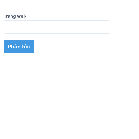
Trang web