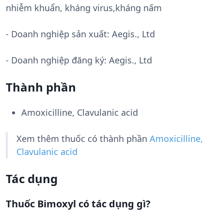
nhiễm khuẩn, kháng virus,kháng nấm
- Doanh nghiệp sản xuất:
Aegis., Ltd
- Doanh nghiệp đăng ký: Aegis., Ltd
Thành phần
Amoxicilline, Clavulanic acid
Xem thêm thuốc có thành phần
Amoxicilline,
Clavulanic acid
Tác dụng
Thuốc Bimoxyl có tác dụng gì?