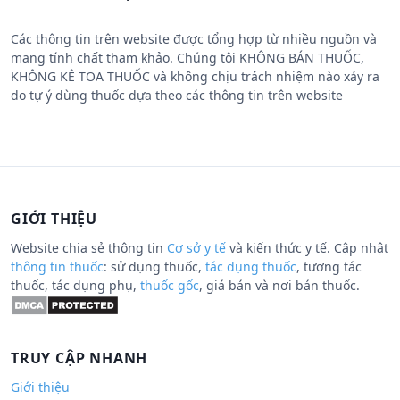
Các thông tin trên website được tổng hợp từ nhiều nguồn và
mang tính chất tham khảo. Chúng tôi KHÔNG BÁN THUỐC,
KHÔNG KÊ TOA THUỐC và không chịu trách nhiệm nào xảy ra
do tự ý dùng thuốc dựa theo các thông tin trên website
GIỚI THIỆU
Website chia sẻ thông tin
Cơ sở y tế
và kiến thức y tế. Cập nhật
thông tin thuốc
: sử dụng thuốc,
tác dụng thuốc
, tương tác
thuốc, tác dụng phụ,
thuốc gốc
, giá bán và nơi bán thuốc.
TRUY CẬP NHANH
Giới thiệu