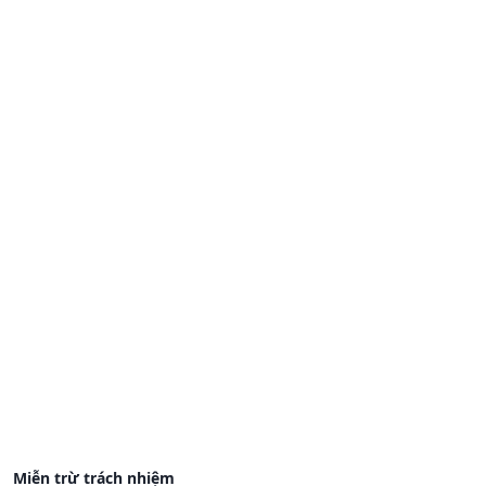
Miễn trừ trách nhiệm