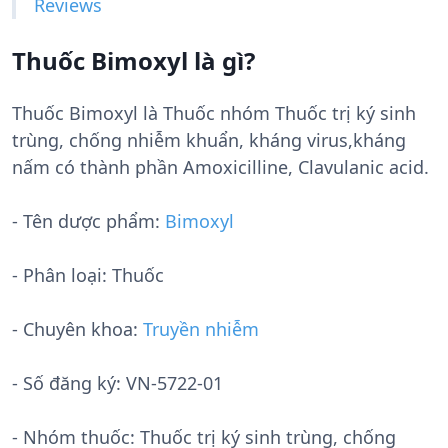
Reviews
Thuốc Bimoxyl là gì?
Thuốc Bimoxyl là Thuốc nhóm Thuốc trị ký sinh
trùng, chống nhiễm khuẩn, kháng virus,kháng
nấm có thành phần Amoxicilline, Clavulanic acid.
- Tên dược phẩm:
Bimoxyl
- Phân loại: Thuốc
- Chuyên khoa:
Truyền nhiễm
- Số đăng ký:
VN-5722-01
- Nhóm thuốc:
Thuốc trị ký sinh trùng, chống