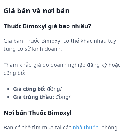
Giá bán và nơi bán
Thuốc Bimoxyl giá bao nhiêu?
Giá bán Thuốc Bimoxyl có thể khác nhau tùy
từng cơ sở kinh doanh.
Tham khảo giá do doanh nghiệp đăng ký hoặc
công bố:
Giá công bố:
đồng/
Giá trúng thầu:
đồng/
Nơi bán Thuốc Bimoxyl
Bạn có thể tìm mua tại các
nhà thuốc
, phòng