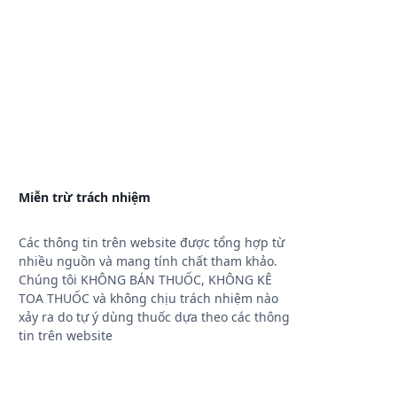
Miễn trừ trách nhiệm
Các thông tin trên website được tổng hợp từ
nhiều nguồn và mang tính chất tham khảo.
Chúng tôi KHÔNG BÁN THUỐC, KHÔNG KÊ
TOA THUỐC và không chịu trách nhiệm nào
xảy ra do tự ý dùng thuốc dựa theo các thông
tin trên website