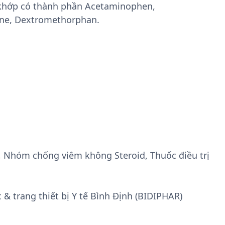
 khớp có thành phần Acetaminophen,
ne, Dextromethorphan.
, Nhóm chống viêm không Steroid, Thuốc điều trị
 & trang thiết bị Y tế Bình Định (BIDIPHAR)