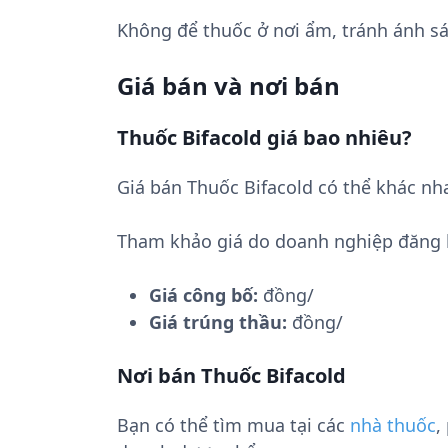
Không để thuốc ở nơi ẩm, tránh ánh sá
Giá bán và nơi bán
Thuốc Bifacold giá bao nhiêu?
Giá bán Thuốc Bifacold có thể khác nh
Tham khảo giá do doanh nghiệp đăng 
Giá công bố:
đồng/
Giá trúng thầu:
đồng/
Nơi bán Thuốc Bifacold
Bạn có thể tìm mua tại các
nhà thuốc
,