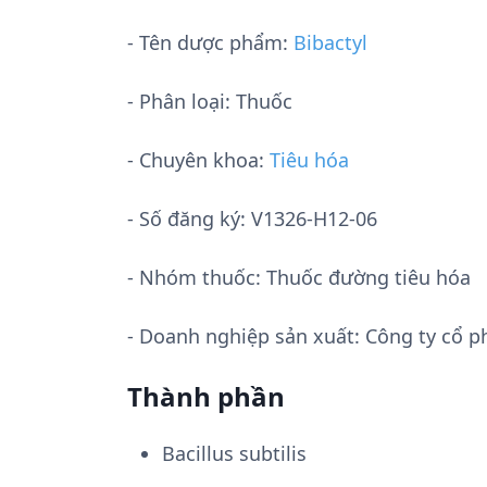
- Tên dược phẩm:
Bibactyl
- Phân loại: Thuốc
- Chuyên khoa:
Tiêu hóa
- Số đăng ký:
V1326-H12-06
- Nhóm thuốc:
Thuốc đường tiêu hóa
- Doanh nghiệp sản xuất:
Công ty cổ 
Thành phần
Bacillus subtilis