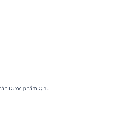
phần Dược phẩm Q.10