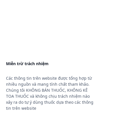
Miễn trừ trách nhiệm
Các thông tin trên website được tổng hợp từ
nhiều nguồn và mang tính chất tham khảo.
Chúng tôi KHÔNG BÁN THUỐC, KHÔNG KÊ
TOA THUỐC và không chịu trách nhiệm nào
xảy ra do tự ý dùng thuốc dựa theo các thông
tin trên website