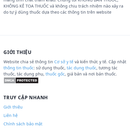
KHÔNG KÊ TOA THUỐC và không chịu trách nhiệm nào xảy ra
do tự ý dùng thuốc dựa theo các thông tin trên website
GIỚI THIỆU
Website chia sẻ thông tin
Cơ sở y tế
và kiến thức y tế. Cập nhật
thông tin thuốc
: sử dụng thuốc,
tác dụng thuốc
, tương tác
thuốc, tác dụng phụ,
thuốc gốc
, giá bán và nơi bán thuốc.
TRUY CẬP NHANH
Giới thiệu
Liên hệ
Chính sách bảo mật