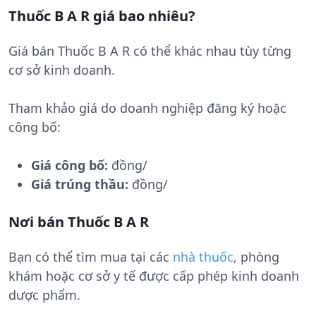
Thuốc B A R giá bao nhiêu?
Giá bán Thuốc B A R có thể khác nhau tùy từng
cơ sở kinh doanh.
Tham khảo giá do doanh nghiệp đăng ký hoặc
công bố:
Giá công bố:
đồng/
Giá trúng thầu:
đồng/
Nơi bán Thuốc B A R
Bạn có thể tìm mua tại các
nhà thuốc
, phòng
khám hoặc cơ sở y tế được cấp phép kinh doanh
dược phẩm.