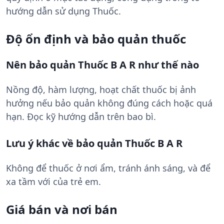
hướng dẫn sử dụng Thuốc.
Độ ổn định và bảo quản thuốc
Nên bảo quản Thuốc B A R như thế nào
Nồng độ, hàm lượng, hoạt chất thuốc bị ảnh
hưởng nếu bảo quản không đúng cách hoặc quá
hạn. Đọc kỹ hướng dẫn trên bao bì.
Lưu ý khác về bảo quản Thuốc B A R
Không để thuốc ở nơi ẩm, tránh ánh sáng, và để
xa tầm với của trẻ em.
Giá bán và nơi bán