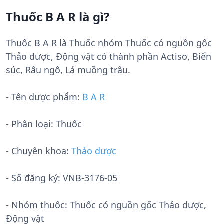
Thuốc B A R là gì?
Thuốc B A R là Thuốc nhóm Thuốc có nguồn gốc
Thảo dược, Động vật có thành phần Actiso, Biển
súc, Râu ngô, Lá muồng trâu.
- Tên dược phẩm:
B A R
- Phân loại: Thuốc
- Chuyên khoa:
Thảo dược
- Số đăng ký:
VNB-3176-05
- Nhóm thuốc:
Thuốc có nguồn gốc Thảo dược,
Động vật