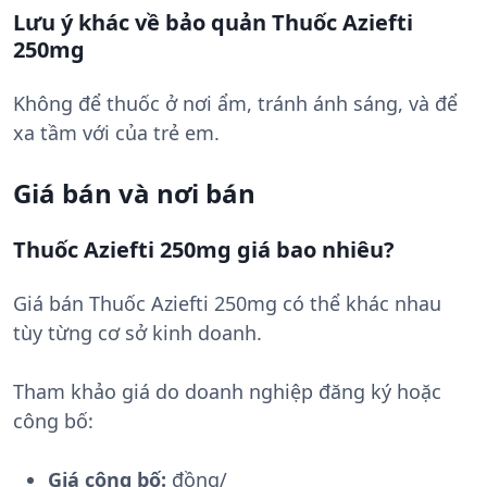
Lưu ý khác về bảo quản Thuốc Aziefti
250mg
Không để thuốc ở nơi ẩm, tránh ánh sáng, và để
xa tầm với của trẻ em.
Giá bán và nơi bán
Thuốc Aziefti 250mg giá bao nhiêu?
Giá bán Thuốc Aziefti 250mg có thể khác nhau
tùy từng cơ sở kinh doanh.
Tham khảo giá do doanh nghiệp đăng ký hoặc
công bố:
Giá công bố:
đồng/