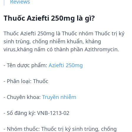
Reviews
Thuốc Aziefti 250mg là gì?
Thuốc Aziefti 250mg là Thuốc nhóm Thuốc trị ký
sinh trùng, chống nhiễm khuẩn, kháng
virus,kháng nấm có thành phần Azithromycin.
- Tên dược phẩm:
Aziefti 250mg
- Phân loại: Thuốc
- Chuyên khoa:
Truyền nhiễm
- Số đăng ký:
VNB-1213-02
- Nhóm thuốc:
Thuốc trị ký sinh trùng, chống