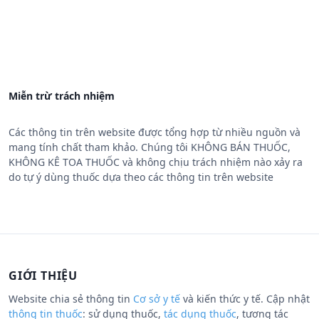
Miễn trừ trách nhiệm
Các thông tin trên website được tổng hợp từ nhiều nguồn và
mang tính chất tham khảo. Chúng tôi KHÔNG BÁN THUỐC,
KHÔNG KÊ TOA THUỐC và không chịu trách nhiệm nào xảy ra
do tự ý dùng thuốc dựa theo các thông tin trên website
GIỚI THIỆU
Website chia sẻ thông tin
Cơ sở y tế
và kiến thức y tế. Cập nhật
thông tin thuốc
: sử dụng thuốc,
tác dụng thuốc
, tương tác