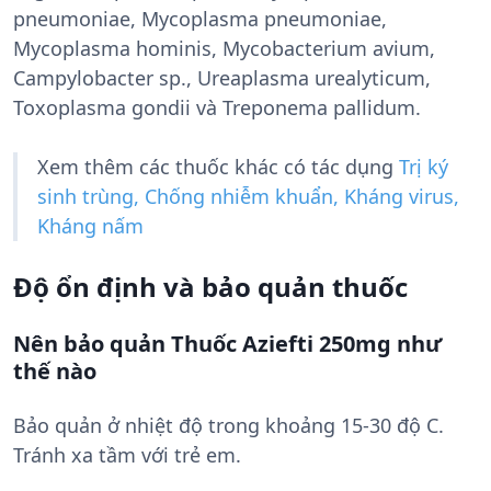
pneumoniae, Mycoplasma pneumoniae,
Mycoplasma hominis, Mycobacterium avium,
Campylobacter sp., Ureaplasma urealyticum,
Toxoplasma gondii và Treponema pallidum.
Xem thêm các thuốc khác có tác dụng
Trị ký
sinh trùng, Chống nhiễm khuẩn, Kháng virus,
Kháng nấm
Độ ổn định và bảo quản thuốc
Nên bảo quản Thuốc Aziefti 250mg như
thế nào
Bảo quản ở nhiệt độ trong khoảng 15-30 độ C.
Tránh xa tầm với trẻ em.