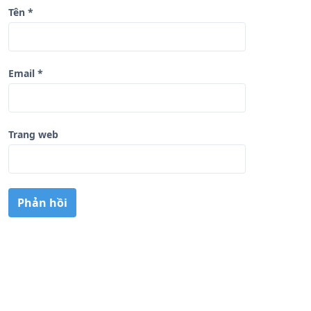
Tên
*
Email
*
Trang web