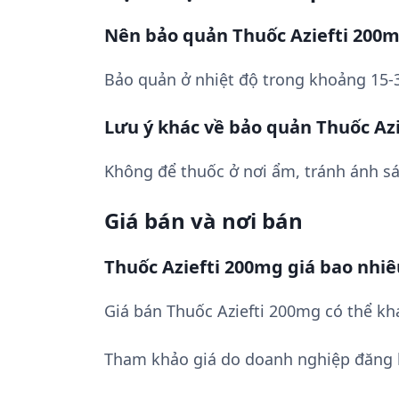
Nên bảo quản Thuốc Aziefti 200
Bảo quản ở nhiệt độ trong khoảng 15-3
Lưu ý khác về bảo quản Thuốc Az
Không để thuốc ở nơi ẩm, tránh ánh sá
Giá bán và nơi bán
Thuốc Aziefti 200mg giá bao nhiê
Giá bán Thuốc Aziefti 200mg có thể kh
Tham khảo giá do doanh nghiệp đăng 