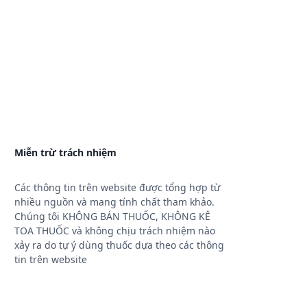
Miễn trừ trách nhiệm
Các thông tin trên website được tổng hợp từ
nhiều nguồn và mang tính chất tham khảo.
Chúng tôi KHÔNG BÁN THUỐC, KHÔNG KÊ
TOA THUỐC và không chịu trách nhiệm nào
xảy ra do tự ý dùng thuốc dựa theo các thông
tin trên website