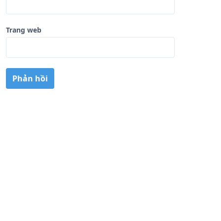
Trang web