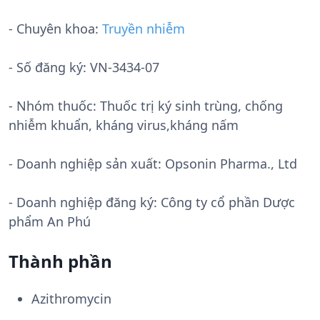
- Chuyên khoa:
Truyền nhiễm
- Số đăng ký:
VN-3434-07
- Nhóm thuốc:
Thuốc trị ký sinh trùng, chống
nhiễm khuẩn, kháng virus,kháng nấm
- Doanh nghiệp sản xuất:
Opsonin Pharma., Ltd
- Doanh nghiệp đăng ký: Công ty cổ phần Dược
phẩm An Phú
Thành phần
Azithromycin