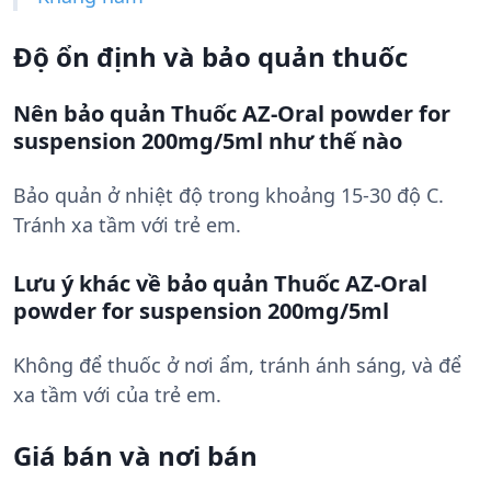
Độ ổn định và bảo quản thuốc
Nên bảo quản Thuốc AZ-Oral powder for
suspension 200mg/5ml như thế nào
Bảo quản ở nhiệt độ trong khoảng 15-30 độ C.
Tránh xa tầm với trẻ em.
Lưu ý khác về bảo quản Thuốc AZ-Oral
powder for suspension 200mg/5ml
Không để thuốc ở nơi ẩm, tránh ánh sáng, và để
xa tầm với của trẻ em.
Giá bán và nơi bán