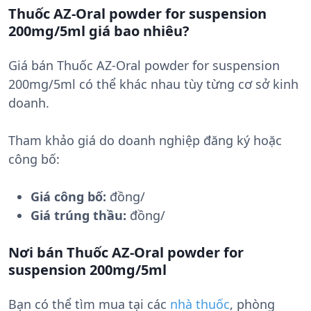
Thuốc AZ-Oral powder for suspension
200mg/5ml giá bao nhiêu?
Giá bán Thuốc AZ-Oral powder for suspension
200mg/5ml có thể khác nhau tùy từng cơ sở kinh
doanh.
Tham khảo giá do doanh nghiệp đăng ký hoặc
công bố:
Giá công bố:
đồng/
Giá trúng thầu:
đồng/
Nơi bán Thuốc AZ-Oral powder for
suspension 200mg/5ml
Bạn có thể tìm mua tại các
nhà thuốc
, phòng