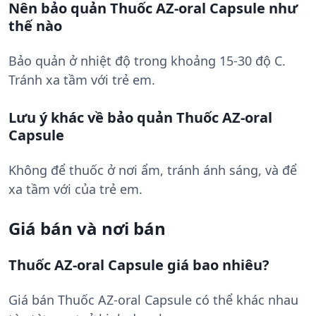
Nên bảo quản Thuốc AZ-oral Capsule như
thế nào
Bảo quản ở nhiệt độ trong khoảng 15-30 độ C.
Tránh xa tầm với trẻ em.
Lưu ý khác về bảo quản Thuốc AZ-oral
Capsule
Không để thuốc ở nơi ẩm, tránh ánh sáng, và để
xa tầm với của trẻ em.
Giá bán và nơi bán
Thuốc AZ-oral Capsule giá bao nhiêu?
Giá bán Thuốc AZ-oral Capsule có thể khác nhau