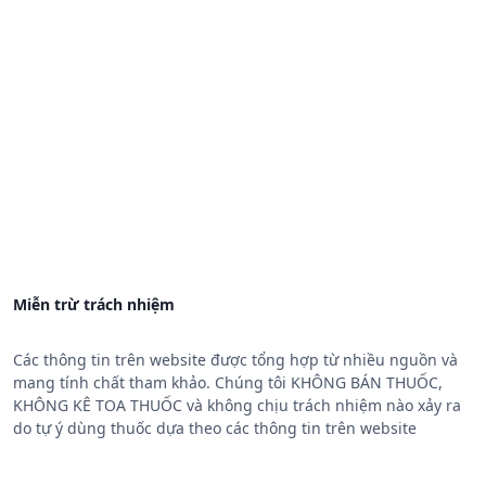
Miễn trừ trách nhiệm
Các thông tin trên website được tổng hợp từ nhiều nguồn và
mang tính chất tham khảo. Chúng tôi KHÔNG BÁN THUỐC,
KHÔNG KÊ TOA THUỐC và không chịu trách nhiệm nào xảy ra
do tự ý dùng thuốc dựa theo các thông tin trên website