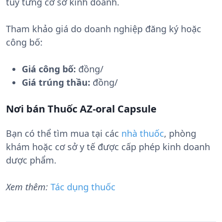
tùy từng cơ sở kinh doanh.
Tham khảo giá do doanh nghiệp đăng ký hoặc
công bố:
Giá công bố:
đồng/
Giá trúng thầu:
đồng/
Nơi bán Thuốc AZ-oral Capsule
Bạn có thể tìm mua tại các
nhà thuốc
, phòng
khám hoặc cơ sở y tế được cấp phép kinh doanh
dược phẩm.
Xem thêm:
Tác dụng thuốc