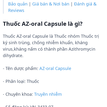
Bảo quản
|
Giá bán & Nơi bán
|
Đánh giá &
Reviews
Thuốc AZ-oral Capsule là gì?
Thuốc AZ-oral Capsule là Thuốc nhóm Thuốc trị
ký sinh trùng, chống nhiễm khuẩn, kháng
virus,kháng nấm có thành phần Azithromycin
dihydrate.
- Tên dược phẩm:
AZ-oral Capsule
- Phân loại: Thuốc
- Chuyên khoa:
Truyền nhiễm