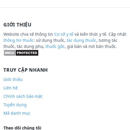
GIỚI THIỆU
Website chia sẻ thông tin
Cơ sở y tế
và kiến thức y tế. Cập nhật
thông tin thuốc
: sử dụng thuốc,
tác dụng thuốc
, tương tác
thuốc, tác dụng phụ,
thuốc gốc
, giá bán và nơi bán thuốc.
TRUY CẬP NHANH
Giới thiệu
Liên hệ
Chính sách bảo mật
Tuyển dụng
Mã danh mục
Theo dõi chúng tôi