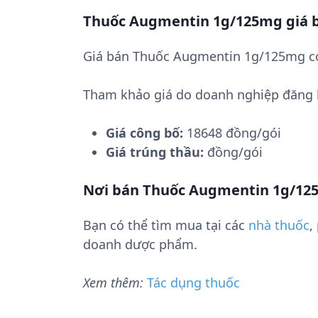
Thuốc Augmentin 1g/125mg giá 
Giá bán Thuốc Augmentin 1g/125mg có 
Tham khảo giá do doanh nghiệp đăng 
Giá công bố:
18648 đồng/gói
Giá trúng thầu:
đồng/gói
Nơi bán Thuốc Augmentin 1g/12
Bạn có thể tìm mua tại các
nhà thuốc
,
doanh dược phẩm.
Xem thêm:
Tác dụng thuốc