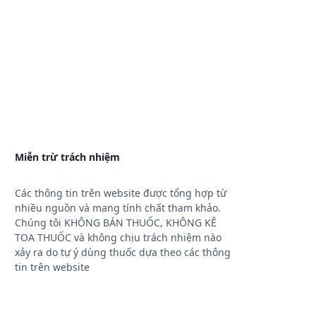
Miễn trừ trách nhiệm
Các thông tin trên website được tổng hợp từ
nhiều nguồn và mang tính chất tham khảo.
Chúng tôi KHÔNG BÁN THUỐC, KHÔNG KÊ
TOA THUỐC và không chịu trách nhiệm nào
xảy ra do tự ý dùng thuốc dựa theo các thông
tin trên website