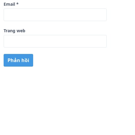
Email
*
Trang web