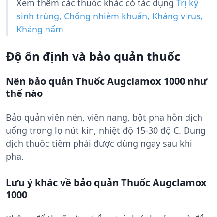
Xem thêm các thuốc khác có tác dụng
Trị ký
sinh trùng, Chống nhiễm khuẩn, Kháng virus,
Kháng nấm
Độ ổn định và bảo quản thuốc
Nên bảo quản Thuốc Augclamox 1000 như
thế nào
Bảo quản viên nén, viên nang, bột pha hỗn dịch
uống trong lọ nút kín, nhiệt độ 15-30 độ C. Dung
dịch thuốc tiêm phải được dùng ngay sau khi
pha.
Lưu ý khác về bảo quản Thuốc Augclamox
1000