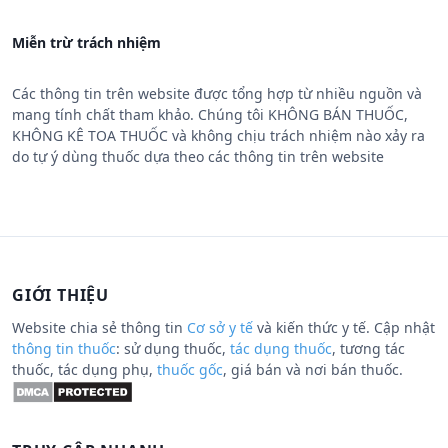
Miễn trừ trách nhiệm
Các thông tin trên website được tổng hợp từ nhiều nguồn và
mang tính chất tham khảo. Chúng tôi KHÔNG BÁN THUỐC,
KHÔNG KÊ TOA THUỐC và không chịu trách nhiệm nào xảy ra
do tự ý dùng thuốc dựa theo các thông tin trên website
GIỚI THIỆU
Website chia sẻ thông tin
Cơ sở y tế
và kiến thức y tế. Cập nhật
thông tin thuốc
: sử dụng thuốc,
tác dụng thuốc
, tương tác
thuốc, tác dụng phụ,
thuốc gốc
, giá bán và nơi bán thuốc.