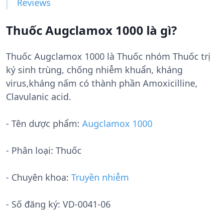
Reviews
Thuốc Augclamox 1000 là gì?
Thuốc Augclamox 1000 là Thuốc nhóm Thuốc trị
ký sinh trùng, chống nhiễm khuẩn, kháng
virus,kháng nấm có thành phần Amoxicilline,
Clavulanic acid.
- Tên dược phẩm:
Augclamox 1000
- Phân loại: Thuốc
- Chuyên khoa:
Truyền nhiễm
- Số đăng ký:
VD-0041-06