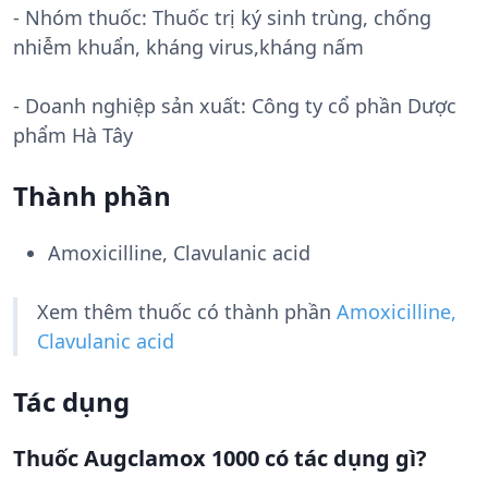
- Nhóm thuốc:
Thuốc trị ký sinh trùng, chống
nhiễm khuẩn, kháng virus,kháng nấm
- Doanh nghiệp sản xuất:
Công ty cổ phần Dược
phẩm Hà Tây
Thành phần
Amoxicilline, Clavulanic acid
Xem thêm thuốc có thành phần
Amoxicilline,
Clavulanic acid
Tác dụng
Thuốc Augclamox 1000 có tác dụng gì?