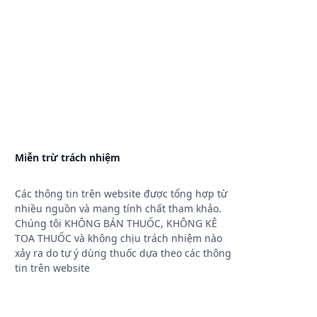
Miễn trừ trách nhiệm
Các thông tin trên website được tổng hợp từ
nhiều nguồn và mang tính chất tham khảo.
Chúng tôi KHÔNG BÁN THUỐC, KHÔNG KÊ
TOA THUỐC và không chịu trách nhiệm nào
xảy ra do tự ý dùng thuốc dựa theo các thông
tin trên website