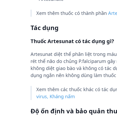
Xem thêm thuốc có thành phần
Art
Tác dụng
Thuốc Artesunat có tác dụng gì?
Artesunat diệt thể phân liệt trong máu 
rét thể não do chủng P.falciparum gây 
không diệt giao bào và không có tác dụ
dụng ngắn nên không dùng làm thuốc 
Xem thêm các thuốc khác có tác d
virus, Kháng nấm
Độ ổn định và bảo quản th