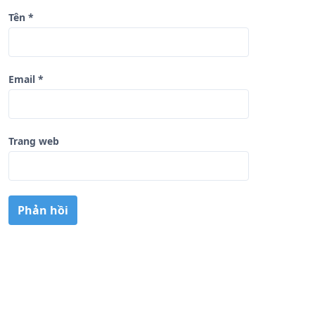
Tên
*
Email
*
Trang web