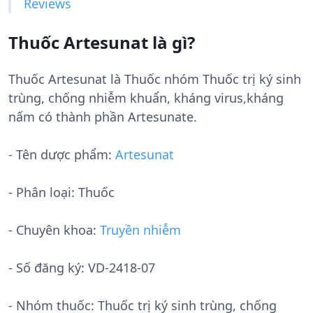
Reviews
Thuốc Artesunat là gì?
Thuốc Artesunat là Thuốc nhóm Thuốc trị ký sinh
trùng, chống nhiễm khuẩn, kháng virus,kháng
nấm có thành phần Artesunate.
- Tên dược phẩm:
Artesunat
- Phân loại: Thuốc
- Chuyên khoa:
Truyền nhiễm
- Số đăng ký:
VD-2418-07
- Nhóm thuốc:
Thuốc trị ký sinh trùng, chống