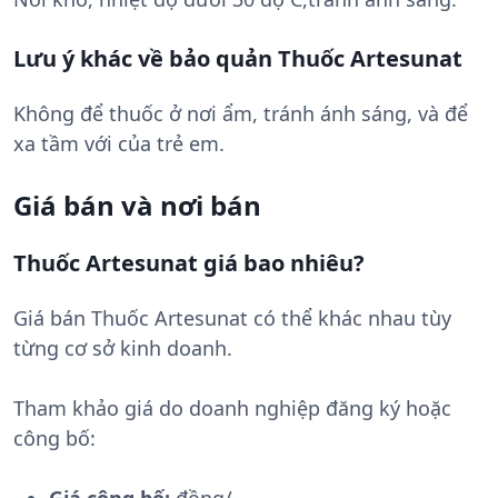
Lưu ý khác về bảo quản Thuốc Artesunat
Không để thuốc ở nơi ẩm, tránh ánh sáng, và để
xa tầm với của trẻ em.
Giá bán và nơi bán
Thuốc Artesunat giá bao nhiêu?
Giá bán Thuốc Artesunat có thể khác nhau tùy
từng cơ sở kinh doanh.
Tham khảo giá do doanh nghiệp đăng ký hoặc
công bố: