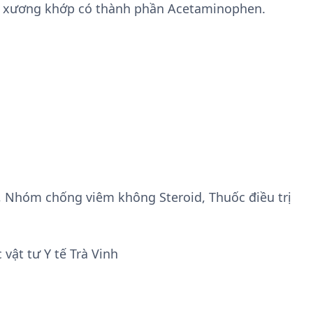
ệnh xương khớp có thành phần Acetaminophen.
, Nhóm chống viêm không Steroid, Thuốc điều trị
vật tư Y tế Trà Vinh