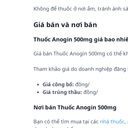
Không để thuốc ở nơi ẩm, tránh ánh sá
Giá bán và nơi bán
Thuốc Anogin 500mg giá bao nhi
Giá bán Thuốc Anogin 500mg có thể kh
Tham khảo giá do doanh nghiệp đăng 
Giá công bố:
đồng/
Giá trúng thầu:
đồng/
Nơi bán Thuốc Anogin 500mg
Bạn có thể tìm mua tại các
nhà thuốc
,