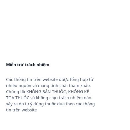
Miễn trừ trách nhiệm
Các thông tin trên website được tổng hợp từ
nhiều nguồn và mang tính chất tham khảo.
Chúng tôi KHÔNG BÁN THUỐC, KHÔNG KÊ
TOA THUỐC và không chịu trách nhiệm nào
xảy ra do tự ý dùng thuốc dựa theo các thông
tin trên website