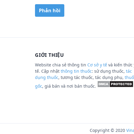
GIỚI THIỆU
Website chia sẻ thông tin
Cơ sở y tế
và kiến thức 
tế. Cập nhật
thông tin thuốc
: sử dụng thuốc,
tác
dụng thuốc
, tương tác thuốc, tác dụng phụ,
thuố
gốc
, giá bán và nơi bán thuốc.
Copyright © 2020
Vin