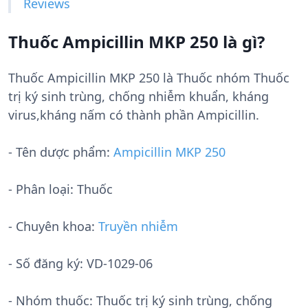
Reviews
Thuốc Ampicillin MKP 250 là gì?
Thuốc Ampicillin MKP 250 là Thuốc nhóm Thuốc
trị ký sinh trùng, chống nhiễm khuẩn, kháng
virus,kháng nấm có thành phần Ampicillin.
- Tên dược phẩm:
Ampicillin MKP 250
- Phân loại: Thuốc
- Chuyên khoa:
Truyền nhiễm
- Số đăng ký:
VD-1029-06
- Nhóm thuốc:
Thuốc trị ký sinh trùng, chống