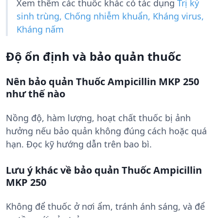
Xem thêm các thuốc khác có tác dụng
Trị ký
sinh trùng, Chống nhiễm khuẩn, Kháng virus,
Kháng nấm
Độ ổn định và bảo quản thuốc
Nên bảo quản Thuốc Ampicillin MKP 250
như thế nào
Nồng độ, hàm lượng, hoạt chất thuốc bị ảnh
hưởng nếu bảo quản không đúng cách hoặc quá
hạn. Đọc kỹ hướng dẫn trên bao bì.
Lưu ý khác về bảo quản Thuốc Ampicillin
MKP 250
Không để thuốc ở nơi ẩm, tránh ánh sáng, và để