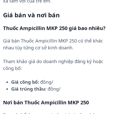
xa tầm với của trẻ em.
Giá bán và nơi bán
Thuốc Ampicillin MKP 250 giá bao nhiêu?
Giá bán Thuốc Ampicillin MKP 250 có thể khác
nhau tùy từng cơ sở kinh doanh.
Tham khảo giá do doanh nghiệp đăng ký hoặc
công bố:
Giá công bố:
đồng/
Giá trúng thầu:
đồng/
Nơi bán Thuốc Ampicillin MKP 250