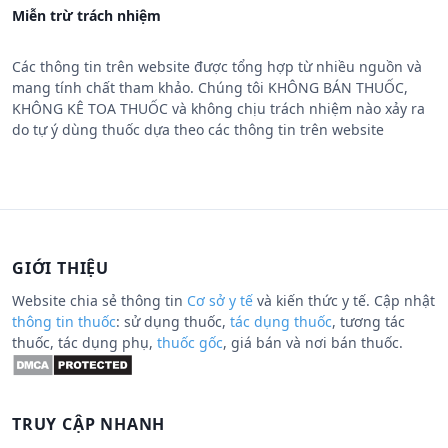
Miễn trừ trách nhiệm
Các thông tin trên website được tổng hợp từ nhiều nguồn và
mang tính chất tham khảo. Chúng tôi KHÔNG BÁN THUỐC,
KHÔNG KÊ TOA THUỐC và không chịu trách nhiệm nào xảy ra
do tự ý dùng thuốc dựa theo các thông tin trên website
GIỚI THIỆU
Website chia sẻ thông tin
Cơ sở y tế
và kiến thức y tế. Cập nhật
thông tin thuốc
: sử dụng thuốc,
tác dụng thuốc
, tương tác
thuốc, tác dụng phụ,
thuốc gốc
, giá bán và nơi bán thuốc.
TRUY CẬP NHANH