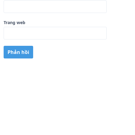
Trang web