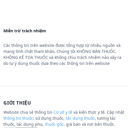
Miễn trừ trách nhiệm
Các thông tin trên website được tổng hợp từ nhiều nguồn và
mang tính chất tham khảo. Chúng tôi KHÔNG BÁN THUỐC,
KHÔNG KÊ TOA THUỐC và không chịu trách nhiệm nào xảy ra
do tự ý dùng thuốc dựa theo các thông tin trên website
GIỚI THIỆU
Website chia sẻ thông tin
Cơ sở y tế
và kiến thức y tế. Cập nhật
thông tin thuốc
: sử dụng thuốc,
tác dụng thuốc
, tương tác
thuốc, tác dụng phụ,
thuốc gốc
, giá bán và nơi bán thuốc.