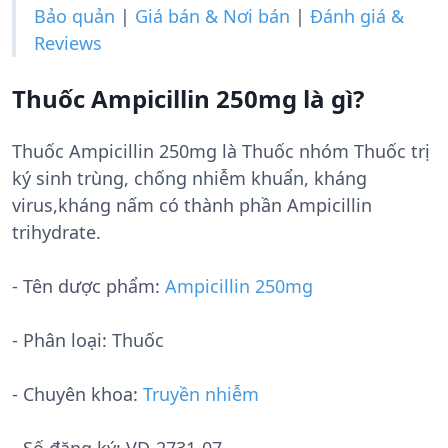
Bảo quản
|
Giá bán & Nơi bán
|
Đánh giá &
Reviews
Thuốc Ampicillin 250mg là gì?
Thuốc Ampicillin 250mg là Thuốc nhóm Thuốc trị
ký sinh trùng, chống nhiễm khuẩn, kháng
virus,kháng nấm có thành phần Ampicillin
trihydrate.
- Tên dược phẩm:
Ampicillin 250mg
- Phân loại: Thuốc
- Chuyên khoa:
Truyền nhiễm