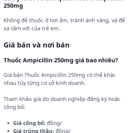
250mg
Không để thuốc ở nơi ẩm, tránh ánh sáng, và để
xa tầm với của trẻ em.
Giá bán và nơi bán
Thuốc Ampicillin 250mg giá bao nhiêu?
Giá bán Thuốc Ampicillin 250mg có thể khác
nhau tùy từng cơ sở kinh doanh.
Tham khảo giá do doanh nghiệp đăng ký hoặc
công bố:
Giá công bố:
đồng/
Giá trúng thầu:
đồng/