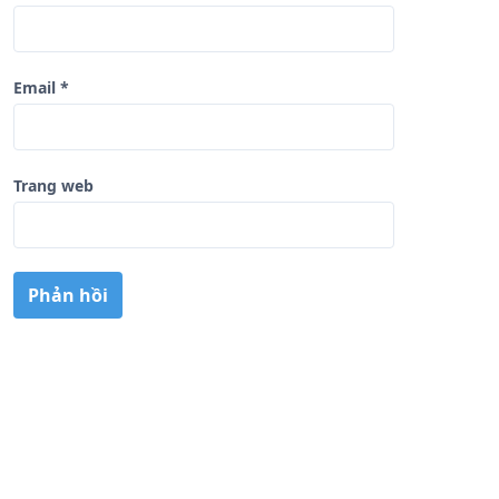
Email
*
Trang web