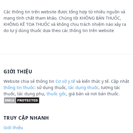
Các thông tin trên website được tổng hợp từ nhiều nguồn và
mang tính chất tham khảo. Chúng tôi KHÔNG BÁN THUỐC,
KHÔNG KÊ TOA THUỐC và không chịu trách nhiệm nào xảy ra
do tự ý dùng thuốc dựa theo các thông tin trên website
GIỚI THIỆU
Website chia sẻ thông tin
Cơ sở y tế
và kiến thức y tế. Cập nhật
thông tin thuốc
: sử dụng thuốc,
tác dụng thuốc
, tương tác
thuốc, tác dụng phụ,
thuốc gốc
, giá bán và nơi bán thuốc.
TRUY CẬP NHANH
Giới thiệu