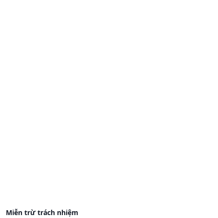
Miễn trừ trách nhiệm