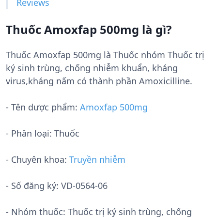
Reviews
Thuốc Amoxfap 500mg là gì?
Thuốc Amoxfap 500mg là Thuốc nhóm Thuốc trị
ký sinh trùng, chống nhiễm khuẩn, kháng
virus,kháng nấm có thành phần Amoxicilline.
- Tên dược phẩm:
Amoxfap 500mg
- Phân loại: Thuốc
- Chuyên khoa:
Truyền nhiễm
- Số đăng ký:
VD-0564-06
- Nhóm thuốc:
Thuốc trị ký sinh trùng, chống