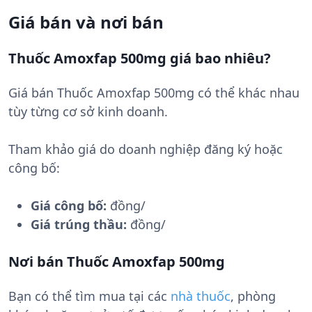
Giá bán và nơi bán
Thuốc Amoxfap 500mg giá bao nhiêu?
Giá bán Thuốc Amoxfap 500mg có thể khác nhau
tùy từng cơ sở kinh doanh.
Tham khảo giá do doanh nghiệp đăng ký hoặc
công bố:
Giá công bố:
đồng/
Giá trúng thầu:
đồng/
Nơi bán Thuốc Amoxfap 500mg
Bạn có thể tìm mua tại các
nhà thuốc
, phòng