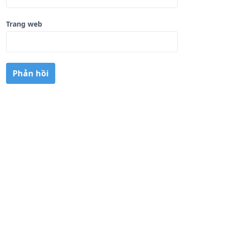
Trang web