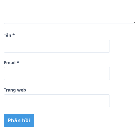
Tên
*
Email
*
Trang web