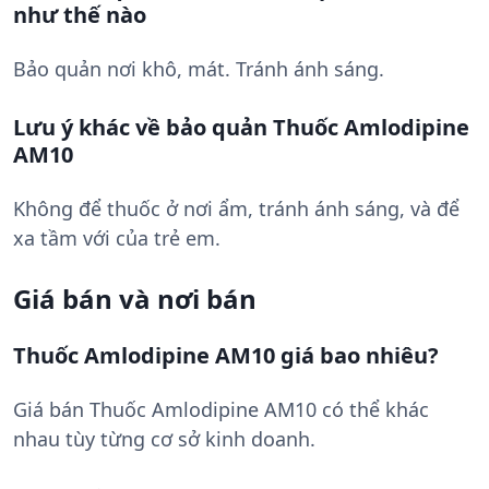
như thế nào
Bảo quản nơi khô, mát. Tránh ánh sáng.
Lưu ý khác về bảo quản Thuốc Amlodipine
AM10
Không để thuốc ở nơi ẩm, tránh ánh sáng, và để
xa tầm với của trẻ em.
Giá bán và nơi bán
Thuốc Amlodipine AM10 giá bao nhiêu?
Giá bán Thuốc Amlodipine AM10 có thể khác
nhau tùy từng cơ sở kinh doanh.