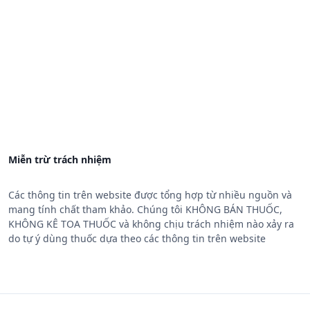
Miễn trừ trách nhiệm
Các thông tin trên website được tổng hợp từ nhiều nguồn và
mang tính chất tham khảo. Chúng tôi KHÔNG BÁN THUỐC,
KHÔNG KÊ TOA THUỐC và không chịu trách nhiệm nào xảy ra
do tự ý dùng thuốc dựa theo các thông tin trên website