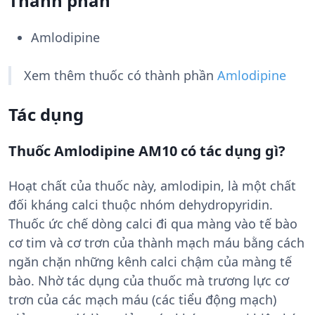
Thành phần
Amlodipine
Xem thêm thuốc có thành phần
Amlodipine
Tác dụng
Thuốc Amlodipine AM10 có tác dụng gì?
Hoạt chất của thuốc này, amlodipin, là một chất
đối kháng calci thuộc nhóm dehydropyridin.
Thuốc ức chế dòng calci đi qua màng vào tế bào
cơ tim và cơ trơn của thành mạch máu bằng cách
ngăn chặn những kênh calci chậm của màng tế
bào. Nhờ tác dụng của thuốc mà trương lực cơ
trơn của các mạch máu (các tiểu động mạch)