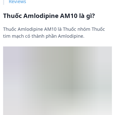
Reviews
Thuốc Amlodipine AM10 là gì?
Thuốc Amlodipine AM10 là Thuốc nhóm Thuốc
tim mạch có thành phần Amlodipine.