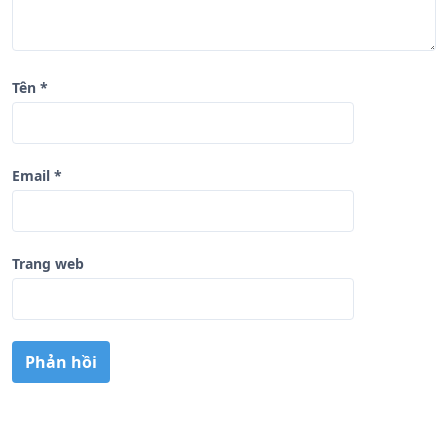
Tên
*
Email
*
Trang web