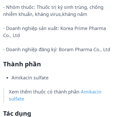
- Nhóm thuốc:
Thuốc trị ký sinh trùng, chống
nhiễm khuẩn, kháng virus,kháng nấm
- Doanh nghiệp sản xuất:
Korea Prime Pharma
Co., Ltd
- Doanh nghiệp đăng ký: Boram Pharma Co., Ltd
Thành phần
Amikacin sulfate
Xem thêm thuốc có thành phần
Amikacin
sulfate
Tác dụng