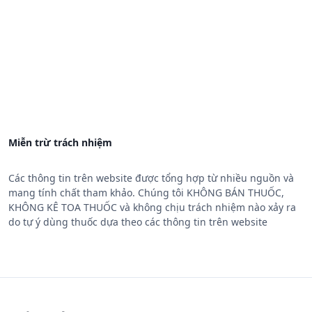
Miễn trừ trách nhiệm
Các thông tin trên website được tổng hợp từ nhiều nguồn và
mang tính chất tham khảo. Chúng tôi KHÔNG BÁN THUỐC,
KHÔNG KÊ TOA THUỐC và không chịu trách nhiệm nào xảy ra
do tự ý dùng thuốc dựa theo các thông tin trên website