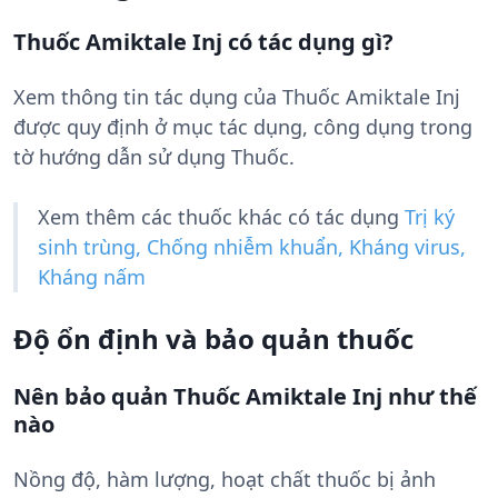
Thuốc Amiktale Inj có tác dụng gì?
Xem thông tin tác dụng của Thuốc Amiktale Inj
được quy định ở mục tác dụng, công dụng trong
tờ hướng dẫn sử dụng Thuốc.
Xem thêm các thuốc khác có tác dụng
Trị ký
sinh trùng, Chống nhiễm khuẩn, Kháng virus,
Kháng nấm
Độ ổn định và bảo quản thuốc
Nên bảo quản Thuốc Amiktale Inj như thế
nào
Nồng độ, hàm lượng, hoạt chất thuốc bị ảnh