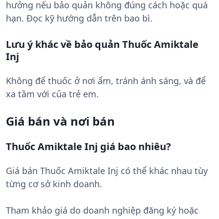
hưởng nếu bảo quản không đúng cách hoặc quá
hạn. Đọc kỹ hướng dẫn trên bao bì.
Lưu ý khác về bảo quản Thuốc Amiktale
Inj
Không để thuốc ở nơi ẩm, tránh ánh sáng, và để
xa tầm với của trẻ em.
Giá bán và nơi bán
Thuốc Amiktale Inj giá bao nhiêu?
Giá bán Thuốc Amiktale Inj có thể khác nhau tùy
từng cơ sở kinh doanh.
Tham khảo giá do doanh nghiệp đăng ký hoặc