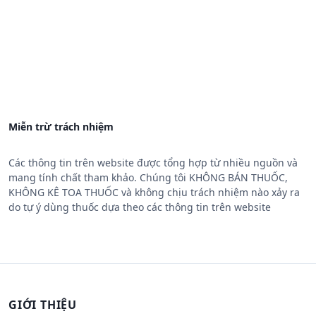
Miễn trừ trách nhiệm
Các thông tin trên website được tổng hợp từ nhiều nguồn và
mang tính chất tham khảo. Chúng tôi KHÔNG BÁN THUỐC,
KHÔNG KÊ TOA THUỐC và không chịu trách nhiệm nào xảy ra
do tự ý dùng thuốc dựa theo các thông tin trên website
GIỚI THIỆU