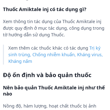
Thuốc Amiktale inj có tác dụng gì?
Xem thông tin tác dụng của Thuốc Amiktale inj
được quy định ở mục tác dụng, công dụng trong
tờ hướng dẫn sử dụng Thuốc.
Xem thêm các thuốc khác có tác dụng
Trị ký
sinh trùng, Chống nhiễm khuẩn, Kháng virus,
Kháng nấm
Độ ổn định và bảo quản thuốc
Nên bảo quản Thuốc Amiktale inj như thế
nào
Nồng độ, hàm lượng, hoạt chất thuốc bị ảnh