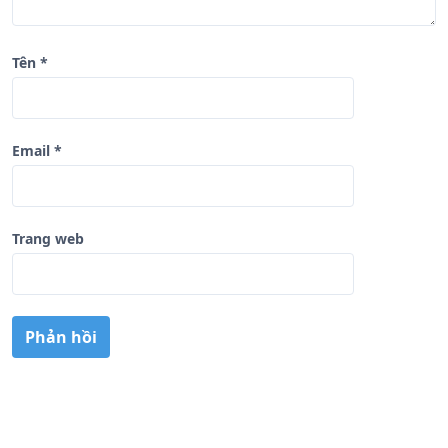
Tên
*
Email
*
Trang web