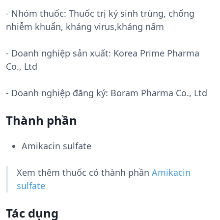
- Nhóm thuốc:
Thuốc trị ký sinh trùng, chống
nhiễm khuẩn, kháng virus,kháng nấm
- Doanh nghiệp sản xuất:
Korea Prime Pharma
Co., Ltd
- Doanh nghiệp đăng ký: Boram Pharma Co., Ltd
Thành phần
Amikacin sulfate
Xem thêm thuốc có thành phần
Amikacin
sulfate
Tác dụng