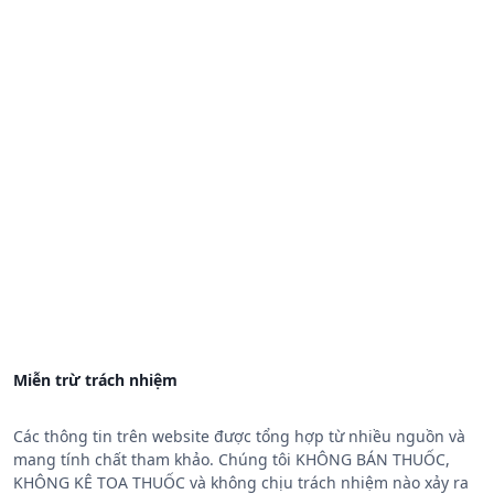
Miễn trừ trách nhiệm
Các thông tin trên website được tổng hợp từ nhiều nguồn và
mang tính chất tham khảo. Chúng tôi KHÔNG BÁN THUỐC,
KHÔNG KÊ TOA THUỐC và không chịu trách nhiệm nào xảy ra