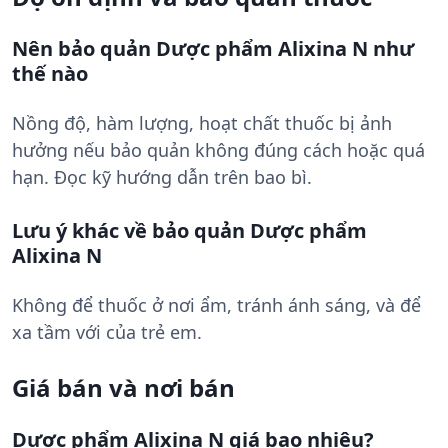
Nên bảo quản Dược phẩm Alixina N như
thế nào
Nồng độ, hàm lượng, hoạt chất thuốc bị ảnh
hưởng nếu bảo quản không đúng cách hoặc quá
hạn. Đọc kỹ hướng dẫn trên bao bì.
Lưu ý khác về bảo quản Dược phẩm
Alixina N
Không để thuốc ở nơi ẩm, tránh ánh sáng, và để
xa tầm với của trẻ em.
Giá bán và nơi bán
Dược phẩm Alixina N giá bao nhiêu?