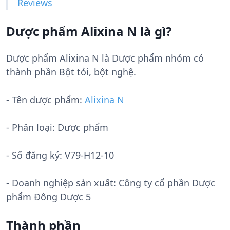
Reviews
Dược phẩm Alixina N là gì?
Dược phẩm Alixina N là Dược phẩm nhóm có
thành phần Bột tỏi, bột nghệ.
- Tên dược phẩm:
Alixina N
- Phân loại: Dược phẩm
- Số đăng ký:
V79-H12-10
- Doanh nghiệp sản xuất:
Công ty cổ phần Dược
phẩm Đông Dược 5
Thành phần