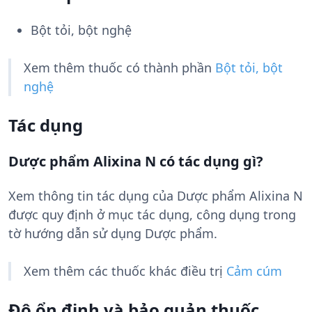
Bột tỏi, bột nghệ
Xem thêm thuốc có thành phần
Bột tỏi, bột
nghệ
Tác dụng
Dược phẩm Alixina N có tác dụng gì?
Xem thông tin tác dụng của Dược phẩm Alixina N
được quy định ở mục tác dụng, công dụng trong
tờ hướng dẫn sử dụng Dược phẩm.
Xem thêm các thuốc khác điều trị
Cảm cúm
Độ ổn định và bảo quản thuốc