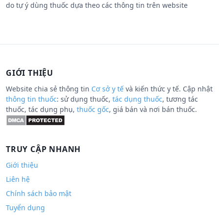
do tự ý dùng thuốc dựa theo các thông tin trên website
GIỚI THIỆU
Website chia sẻ thông tin
Cơ sở y tế
và kiến thức y tế. Cập nhật
thông tin thuốc
: sử dụng thuốc,
tác dụng thuốc
, tương tác
thuốc, tác dụng phụ,
thuốc gốc
, giá bán và nơi bán thuốc.
TRUY CẬP NHANH
Giới thiệu
Liên hệ
Chính sách bảo mật
Tuyển dụng