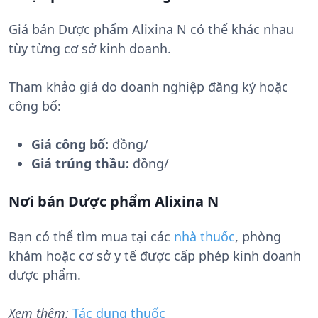
Giá bán Dược phẩm Alixina N có thể khác nhau
tùy từng cơ sở kinh doanh.
Tham khảo giá do doanh nghiệp đăng ký hoặc
công bố:
Giá công bố:
đồng/
Giá trúng thầu:
đồng/
Nơi bán Dược phẩm Alixina N
Bạn có thể tìm mua tại các
nhà thuốc
, phòng
khám hoặc cơ sở y tế được cấp phép kinh doanh
dược phẩm.
Xem thêm:
Tác dụng thuốc