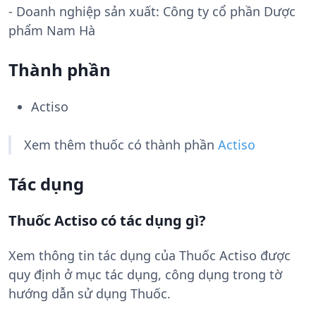
- Doanh nghiệp sản xuất:
Công ty cổ phần Dược
phẩm Nam Hà
Thành phần
Actiso
Xem thêm thuốc có thành phần
Actiso
Tác dụng
Thuốc Actiso có tác dụng gì?
Xem thông tin tác dụng của Thuốc Actiso được
quy định ở mục tác dụng, công dụng trong tờ
hướng dẫn sử dụng Thuốc.