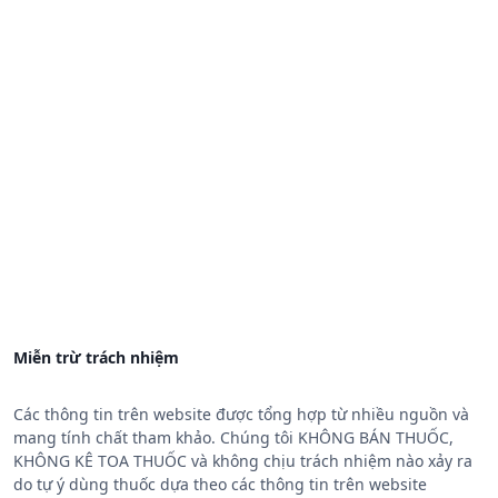
Miễn trừ trách nhiệm
Các thông tin trên website được tổng hợp từ nhiều nguồn và
mang tính chất tham khảo. Chúng tôi KHÔNG BÁN THUỐC,
KHÔNG KÊ TOA THUỐC và không chịu trách nhiệm nào xảy ra
do tự ý dùng thuốc dựa theo các thông tin trên website