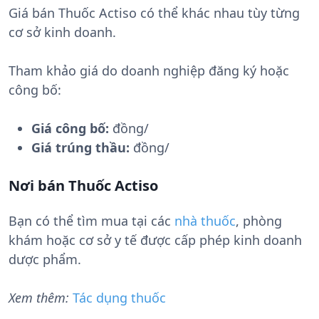
Giá bán Thuốc Actiso có thể khác nhau tùy từng
cơ sở kinh doanh.
Tham khảo giá do doanh nghiệp đăng ký hoặc
công bố:
Giá công bố:
đồng/
Giá trúng thầu:
đồng/
Nơi bán Thuốc Actiso
Bạn có thể tìm mua tại các
nhà thuốc
, phòng
khám hoặc cơ sở y tế được cấp phép kinh doanh
dược phẩm.
Xem thêm:
Tác dụng thuốc