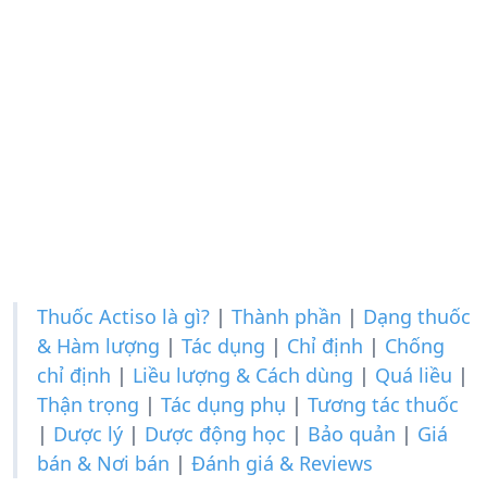
Thuốc Actiso là gì?
|
Thành phần
|
Dạng thuốc
& Hàm lượng
|
Tác dụng
|
Chỉ định
|
Chống
chỉ định
|
Liều lượng & Cách dùng
|
Quá liều
|
Thận trọng
|
Tác dụng phụ
|
Tương tác thuốc
|
Dược lý
|
Dược động học
|
Bảo quản
|
Giá
bán & Nơi bán
|
Đánh giá & Reviews