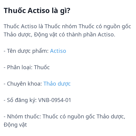
Thuốc Actiso là gì?
Thuốc Actiso là Thuốc nhóm Thuốc có nguồn gốc
Thảo dược, Động vật có thành phần Actiso.
- Tên dược phẩm:
Actiso
- Phân loại: Thuốc
- Chuyên khoa:
Thảo dược
- Số đăng ký:
VNB-0954-01
- Nhóm thuốc:
Thuốc có nguồn gốc Thảo dược,
Động vật