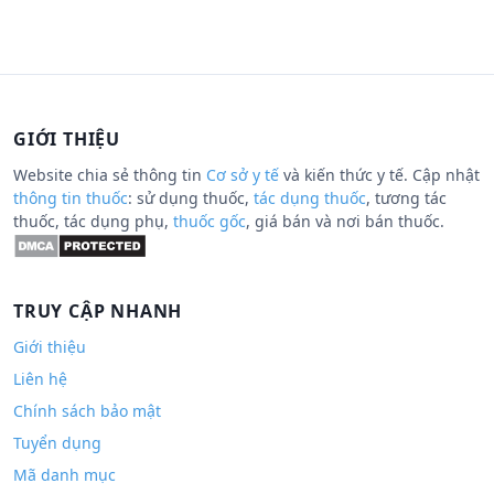
GIỚI THIỆU
Website chia sẻ thông tin
Cơ sở y tế
và kiến thức y tế. Cập nhật
thông tin thuốc
: sử dụng thuốc,
tác dụng thuốc
, tương tác
thuốc, tác dụng phụ,
thuốc gốc
, giá bán và nơi bán thuốc.
TRUY CẬP NHANH
Giới thiệu
Liên hệ
Chính sách bảo mật
Tuyển dụng
Mã danh mục