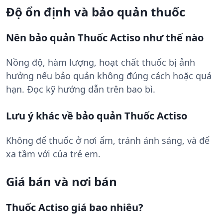
Độ ổn định và bảo quản thuốc
Nên bảo quản Thuốc Actiso như thế nào
Nồng độ, hàm lượng, hoạt chất thuốc bị ảnh
hưởng nếu bảo quản không đúng cách hoặc quá
hạn. Đọc kỹ hướng dẫn trên bao bì.
Lưu ý khác về bảo quản Thuốc Actiso
Không để thuốc ở nơi ẩm, tránh ánh sáng, và để
xa tầm với của trẻ em.
Giá bán và nơi bán
Thuốc Actiso giá bao nhiêu?