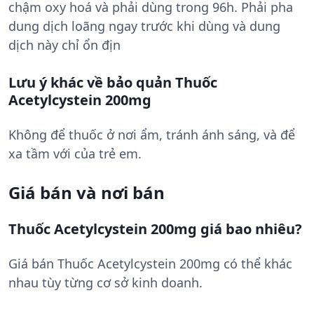
chậm oxy hoá và phải dùng trong 96h. Phải pha
dung dịch loãng ngay trước khi dùng và dung
dịch này chỉ ổn địn
Lưu ý khác về bảo quản Thuốc
Acetylcystein 200mg
Không để thuốc ở nơi ẩm, tránh ánh sáng, và để
xa tầm với của trẻ em.
Giá bán và nơi bán
Thuốc Acetylcystein 200mg giá bao nhiêu?
Giá bán Thuốc Acetylcystein 200mg có thể khác
nhau tùy từng cơ sở kinh doanh.