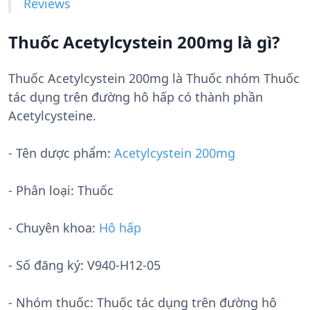
Reviews
Thuốc Acetylcystein 200mg là gì?
Thuốc Acetylcystein 200mg là Thuốc nhóm Thuốc
tác dụng trên đường hô hấp có thành phần
Acetylcysteine.
- Tên dược phẩm:
Acetylcystein 200mg
- Phân loại: Thuốc
- Chuyên khoa:
Hô hấp
- Số đăng ký:
V940-H12-05
- Nhóm thuốc:
Thuốc tác dụng trên đường hô