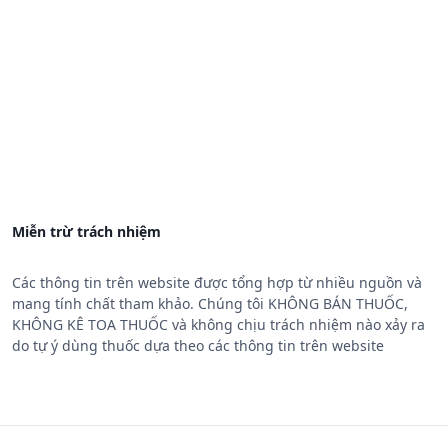
Miễn trừ trách nhiệm
Các thông tin trên website được tổng hợp từ nhiều nguồn và
mang tính chất tham khảo. Chúng tôi KHÔNG BÁN THUỐC,
KHÔNG KÊ TOA THUỐC và không chịu trách nhiệm nào xảy ra
do tự ý dùng thuốc dựa theo các thông tin trên website