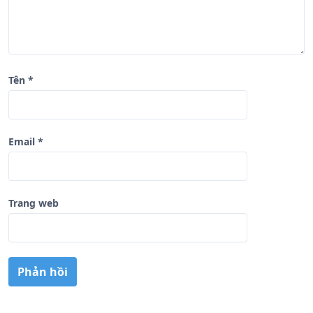
Tên
*
Email
*
Trang web