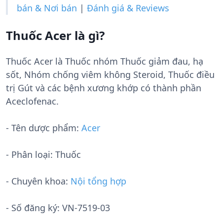
bán & Nơi bán
|
Đánh giá & Reviews
Thuốc Acer là gì?
Thuốc Acer là Thuốc nhóm Thuốc giảm đau, hạ
sốt, Nhóm chống viêm không Steroid, Thuốc điều
trị Gút và các bệnh xương khớp có thành phần
Aceclofenac.
- Tên dược phẩm:
Acer
- Phân loại: Thuốc
- Chuyên khoa:
Nội tổng hợp
- Số đăng ký:
VN-7519-03