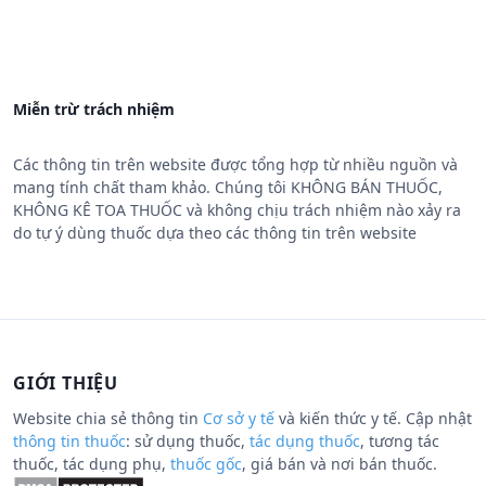
Miễn trừ trách nhiệm
Các thông tin trên website được tổng hợp từ nhiều nguồn và
mang tính chất tham khảo. Chúng tôi KHÔNG BÁN THUỐC,
KHÔNG KÊ TOA THUỐC và không chịu trách nhiệm nào xảy ra
do tự ý dùng thuốc dựa theo các thông tin trên website
GIỚI THIỆU
Website chia sẻ thông tin
Cơ sở y tế
và kiến thức y tế. Cập nhật
thông tin thuốc
: sử dụng thuốc,
tác dụng thuốc
, tương tác
thuốc, tác dụng phụ,
thuốc gốc
, giá bán và nơi bán thuốc.