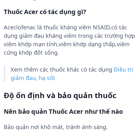
Thuốc Acer có tác dụng gì?
Aceclofenac là thuốc kháng viêm NSAID,có tác
dụng giảm đau kháng viêm trong các trường hợp
viêm khớp mạn tính,viêm khớp dạng thấp,viêm
cứng khớp đốt sống.
Xem thêm các thuốc khác có tác dụng
Điều trị
giảm đau, hạ sốt
Độ ổn định và bảo quản thuốc
Nên bảo quản Thuốc Acer như thế nào
Bảo quản nơi khô mát, tránh ánh sáng.