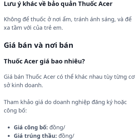
Lưu ý khác về bảo quản Thuốc Acer
Không để thuốc ở nơi ẩm, tránh ánh sáng, và để
xa tầm với của trẻ em.
Giá bán và nơi bán
Thuốc Acer giá bao nhiêu?
Giá bán Thuốc Acer có thể khác nhau tùy từng cơ
sở kinh doanh.
Tham khảo giá do doanh nghiệp đăng ký hoặc
công bố:
Giá công bố:
đồng/
Giá trúng thầu:
đồng/