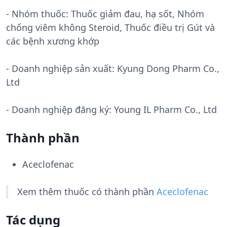
- Nhóm thuốc:
Thuốc giảm đau, hạ sốt, Nhóm
chống viêm không Steroid, Thuốc điều trị Gút và
các bệnh xương khớp
- Doanh nghiệp sản xuất:
Kyung Dong Pharm Co.,
Ltd
- Doanh nghiệp đăng ký: Young IL Pharm Co., Ltd
Thành phần
Aceclofenac
Xem thêm thuốc có thành phần
Aceclofenac
Tác dụng