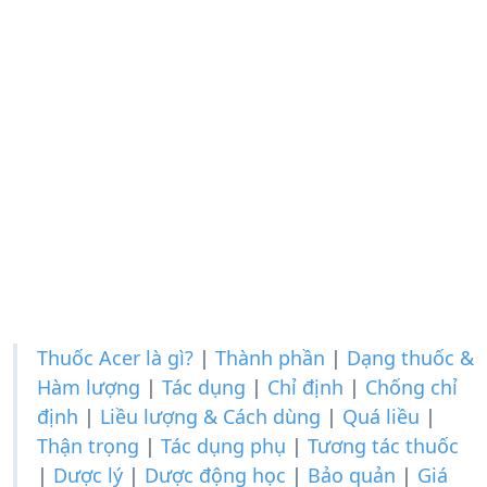
Thuốc Acer là gì?
|
Thành phần
|
Dạng thuốc &
Hàm lượng
|
Tác dụng
|
Chỉ định
|
Chống chỉ
định
|
Liều lượng & Cách dùng
|
Quá liều
|
Thận trọng
|
Tác dụng phụ
|
Tương tác thuốc
|
Dược lý
|
Dược động học
|
Bảo quản
|
Giá