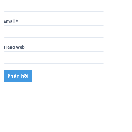
Email
*
Trang web