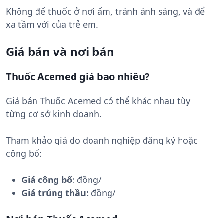
Không để thuốc ở nơi ẩm, tránh ánh sáng, và để
xa tầm với của trẻ em.
Giá bán và nơi bán
Thuốc Acemed giá bao nhiêu?
Giá bán Thuốc Acemed có thể khác nhau tùy
từng cơ sở kinh doanh.
Tham khảo giá do doanh nghiệp đăng ký hoặc
công bố:
Giá công bố:
đồng/
Giá trúng thầu:
đồng/