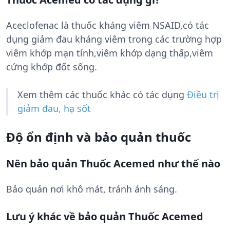
Aceclofenac là thuốc kháng viêm NSAID,có tác
dụng giảm đau kháng viêm trong các trường hợp
viêm khớp mạn tính,viêm khớp dạng thấp,viêm
cứng khớp đốt sống.
Xem thêm các thuốc khác có tác dụng
Điều trị
giảm đau, hạ sốt
Độ ổn định và bảo quản thuốc
Nên bảo quản Thuốc Acemed như thế nào
Bảo quản nơi khô mát, tránh ánh sáng.
Lưu ý khác về bảo quản Thuốc Acemed