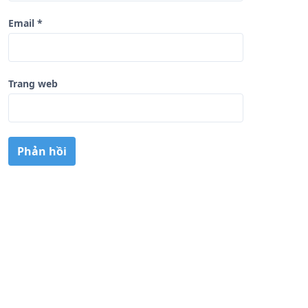
Email
*
Trang web