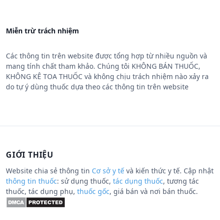
Miễn trừ trách nhiệm
Các thông tin trên website được tổng hợp từ nhiều nguồn và
mang tính chất tham khảo. Chúng tôi KHÔNG BÁN THUỐC,
KHÔNG KÊ TOA THUỐC và không chịu trách nhiệm nào xảy ra
do tự ý dùng thuốc dựa theo các thông tin trên website
GIỚI THIỆU
Website chia sẻ thông tin
Cơ sở y tế
và kiến thức y tế. Cập nhật
thông tin thuốc
: sử dụng thuốc,
tác dụng thuốc
, tương tác
thuốc, tác dụng phụ,
thuốc gốc
, giá bán và nơi bán thuốc.